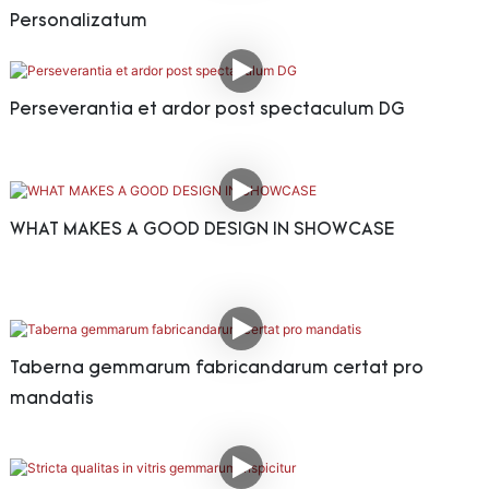
Personalizatum
Perseverantia et ardor post spectaculum DG
WHAT MAKES A GOOD DESIGN IN SHOWCASE
Taberna gemmarum fabricandarum certat pro
mandatis