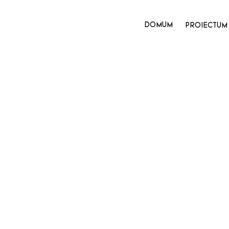
DOMUM
PROIECTUM