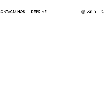
Latin
CONTACTA NOS
DEPRIME