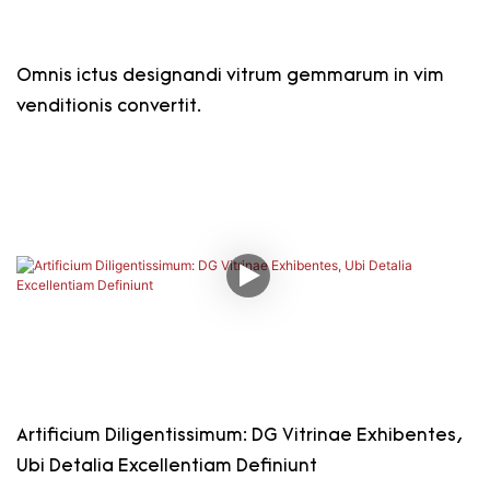
Omnis ictus designandi vitrum gemmarum in vim
venditionis convertit.
Artificium Diligentissimum: DG Vitrinae Exhibentes,
Ubi Detalia Excellentiam Definiunt