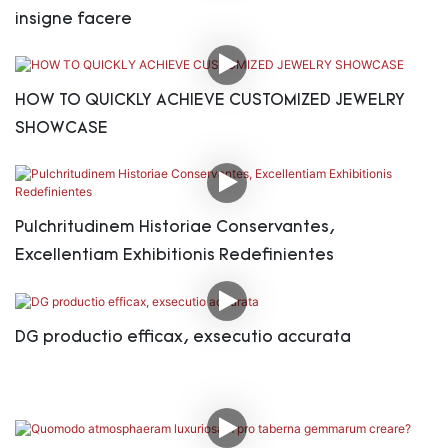
insigne facere
HOW TO QUICKLY ACHIEVE CUSTOMIZED JEWELRY
SHOWCASE
Pulchritudinem Historiae Conservantes,
Excellentiam Exhibitionis Redefinientes
DG productio efficax, exsecutio accurata