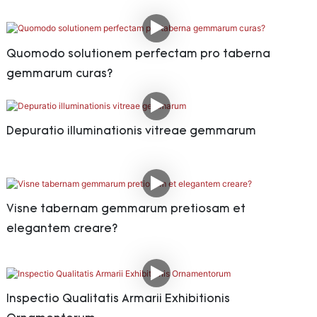
Quomodo solutionem perfectam pro taberna
gemmarum curas?
Depuratio illuminationis vitreae gemmarum
Visne tabernam gemmarum pretiosam et
elegantem creare?
Inspectio Qualitatis Armarii Exhibitionis