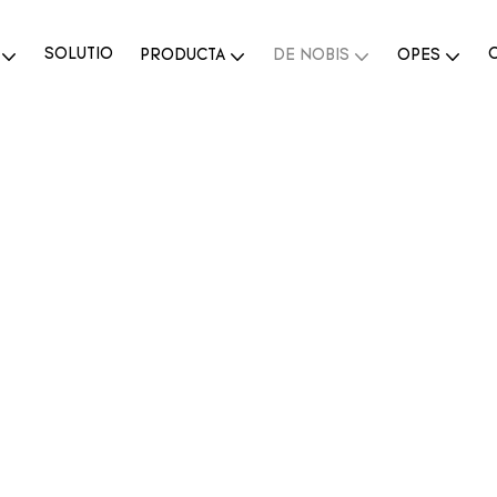
SOLUTIO
PRODUCTA
DE NOBIS
OPES