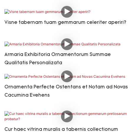
Visne tabernam tuam gemmarum celeriter aperiri?
Armaria Exhibitoria Ornamentorum Summae
Qualitatis Personalizata
Ornamenta Perfecte Ostentans et Notam ad Novas
Cacumina Evehens
Cur haec vitrina muralis a tabernis collectionum