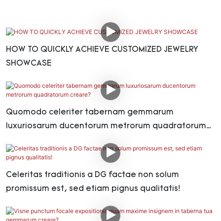
HOW TO QUICKLY ACHIEVE CUSTOMIZED JEWELRY
SHOWCASE
Quomodo celeriter tabernam gemmarum
luxuriosarum ducentorum metrorum quadratorum
creare?
Celeritas traditionis a DG factae non solum
promissum est, sed etiam pignus qualitatis!