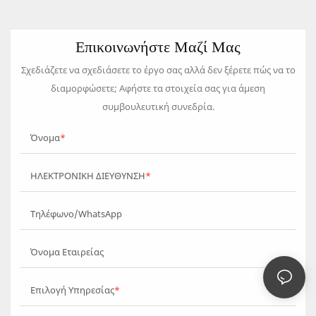
Επικοινωνήστε Μαζί Μας
Σχεδιάζετε να σχεδιάσετε το έργο σας αλλά δεν ξέρετε πώς να το
διαμορφώσετε; Αφήστε τα στοιχεία σας για άμεση
συμβουλευτική συνεδρία.
Όνομα
ΗΛΕΚΤΡΟΝΙΚΗ ΔΙΕΥΘΥΝΣΗ
Τηλέφωνο/WhatsApp
Όνομα Εταιρείας
Επιλογή Υπηρεσίας