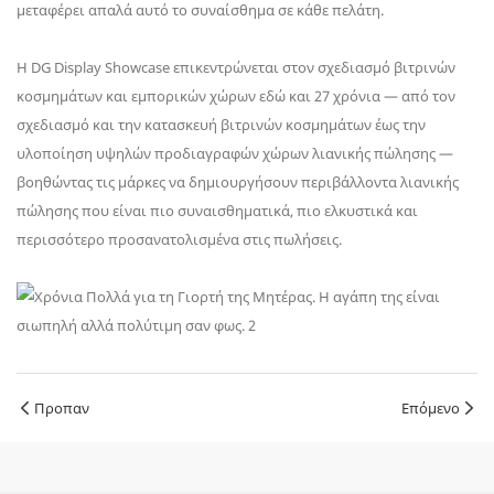
μεταφέρει απαλά αυτό το συναίσθημα σε κάθε πελάτη.
Η DG Display Showcase επικεντρώνεται στον σχεδιασμό βιτρινών
κοσμημάτων και εμπορικών χώρων εδώ και 27 χρόνια — από τον
σχεδιασμό και την κατασκευή βιτρινών κοσμημάτων έως την
υλοποίηση υψηλών προδιαγραφών χώρων λιανικής πώλησης —
βοηθώντας τις μάρκες να δημιουργήσουν περιβάλλοντα λιανικής
πώλησης που είναι πιο συναισθηματικά, πιο ελκυστικά και
περισσότερο προσανατολισμένα στις πωλήσεις.
Προπαν
Επόμενο