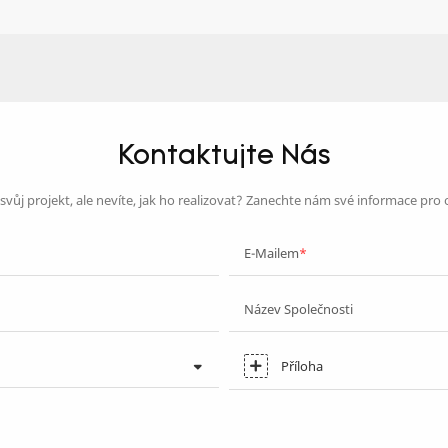
Kontaktujte Nás
vůj projekt, ale nevíte, jak ho realizovat? Zanechte nám své informace pro
E-Mailem
Název Společnosti
Příloha