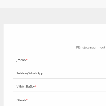
Plánujete navrhnout s
Jméno
Telefon/WhatsApp
Výběr Služby
Obsah