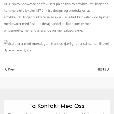
DG Display Showcase har fokusert på design av smykkeutstillinger og
kommersielle lokaler i 27 år – fra design og produksjon av
smykkeutstillinger til utførelse av eksklusive butikklokaler – og hjulpet
merkevarer med å skape detaljhandelsmiljøer som er mer
emosjonelle, mer engasjerende og mer salgsdrevne.
Prev
NESTE
Ta Kontakt Med Oss