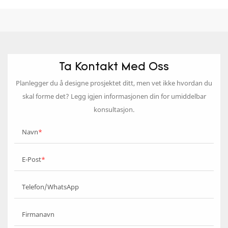
Ta Kontakt Med Oss
Planlegger du å designe prosjektet ditt, men vet ikke hvordan du
skal forme det? Legg igjen informasjonen din for umiddelbar
konsultasjon.
Navn
E-Post
Telefon/WhatsApp
Firmanavn