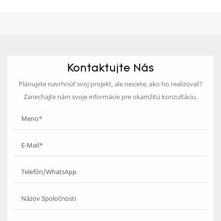
Kontaktujte Nás
Plánujete navrhnúť svoj projekt, ale neviete, ako ho realizovať?
Zanechajte nám svoje informácie pre okamžitú konzultáciu.
Meno
E-Mail
Telefón/WhatsApp
Názov Spoločnosti