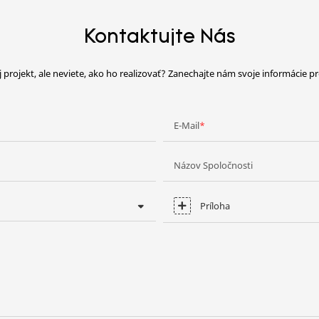
Kontaktujte Nás
 projekt, ale neviete, ako ho realizovať? Zanechajte nám svoje informácie p
E-Mail
Názov Spoločnosti
Príloha