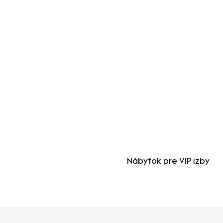
Nábytok pre VIP izby