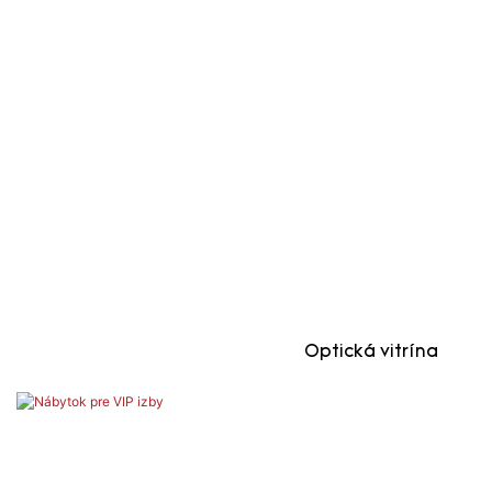
Optická vitrína