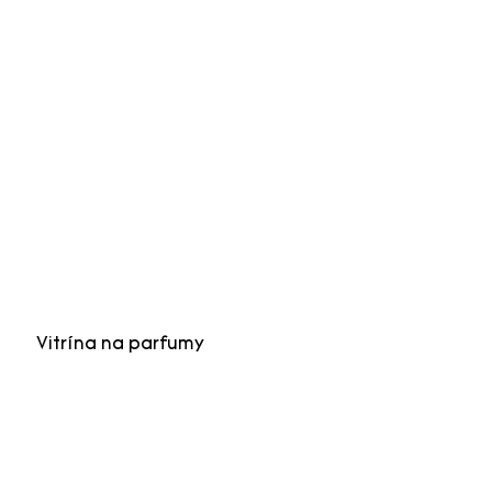
Vitrína na parfumy