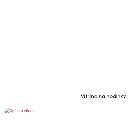
Vitrína na hodinky