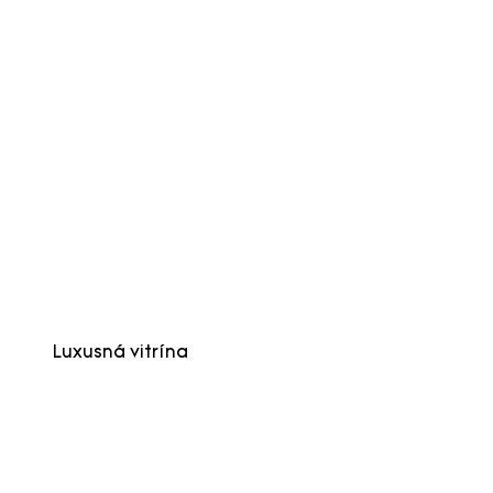
Luxusná vitrína