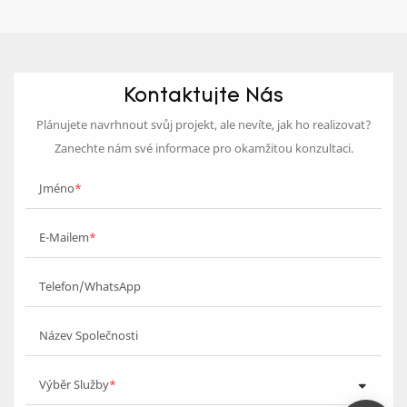
Kontaktujte Nás
Plánujete navrhnout svůj projekt, ale nevíte, jak ho realizovat?
Zanechte nám své informace pro okamžitou konzultaci.
Jméno
E-Mailem
Telefon/WhatsApp
Název Společnosti
Výběr Služby