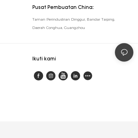
Pusat Pembuatan China:
Taman Perindustrian Dinggui, Bandar Taiping,
Daerah Conghua, Guangzhou
Ikuti kami