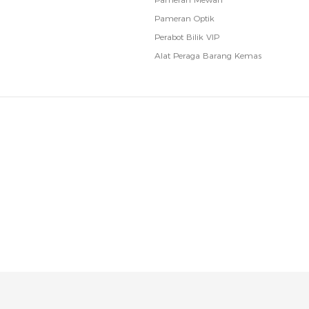
Pameran Optik
Perabot Bilik VIP
Alat Peraga Barang Kemas