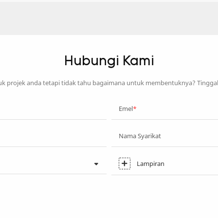
Hubungi Kami
 projek anda tetapi tidak tahu bagaimana untuk membentuknya? Tingga
Emel
Nama Syarikat
Lampiran