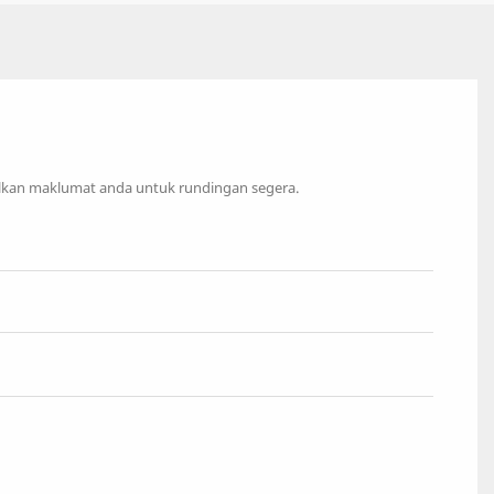
lkan maklumat anda untuk rundingan segera.