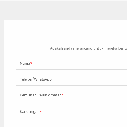
Adakah anda merancang untuk mereka bentuk
Nama
Telefon/WhatsApp
Pemilihan Perkhidmatan
Kandungan