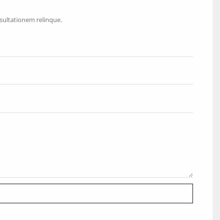
sultationem relinque.