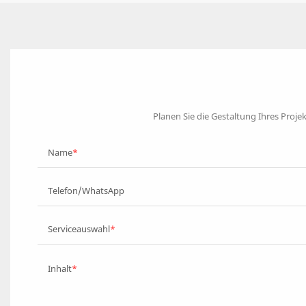
Planen Sie die Gestaltung Ihres Projek
Name
Telefon/WhatsApp
Serviceauswahl
Inhalt