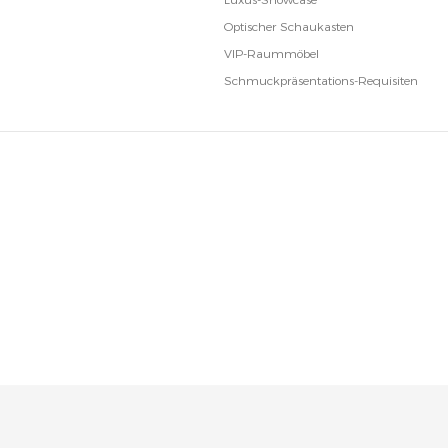
Optischer Schaukasten
VIP-Raummöbel
Schmuckpräsentations-Requisiten