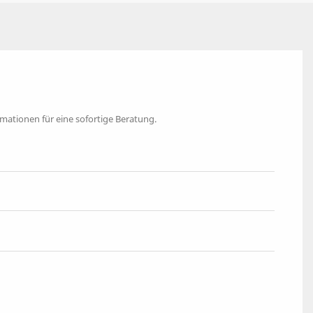
ormationen für eine sofortige Beratung.