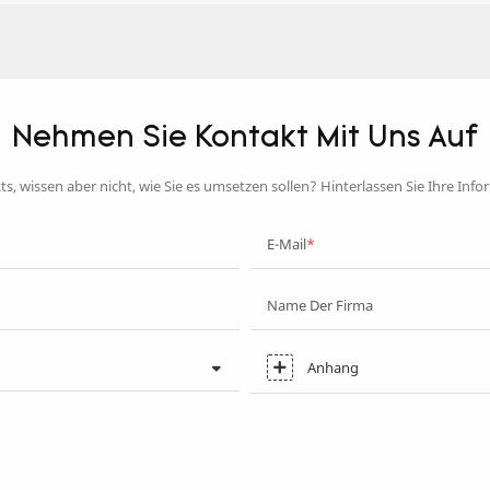
Nehmen Sie Kontakt Mit Uns Auf
ts, wissen aber nicht, wie Sie es umsetzen sollen? Hinterlassen Sie Ihre Inf
E-Mail
Name Der Firma
Anhang