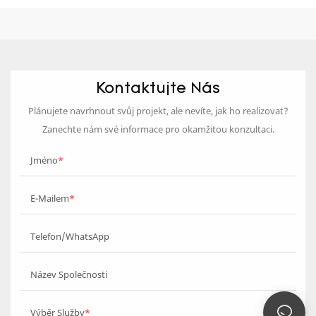
Kontaktujte Nás
Plánujete navrhnout svůj projekt, ale nevíte, jak ho realizovat?
Zanechte nám své informace pro okamžitou konzultaci.
Jméno
E-Mailem
Telefon/WhatsApp
Název Společnosti
Výběr Služby