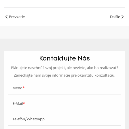
Prevzatie
Ďalšie
Kontaktujte Nás
Plánujete navrhnúť svoj projekt, ale neviete, ako ho realizovať?
Zanechajte nám svoje informácie pre okamžitú konzultáciu.
Meno
E-Mail
Telefón/WhatsApp