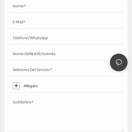
Nome
E-Mail
Telefono/WhatsApp
Nome Dell&#39;azienda
Selezione Del Servizio
Allegato
Soddisfare