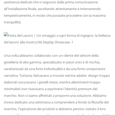
assistenza dedicati che vi seguono dalla prima comunicazione
all'installazione finale, ascoltando attentamente e intervenendo
tempestivamente, in modo che possiate procedere con la massima
tranquillità.
Una volta abbiamo collaborato con un cliente del settore della
gioielleria di alta gamma, specializzato in pezzi unici e di nicchia,
caratterizzati da una forte individualità e da una forte componente
narrativa. Tuttavia, faticavano a trovare vetrine adatte: design troppo
elaborati oscuravano i gioielli stessi, mentre allestimenti troppo
minimalisti non riuscivano a esprimere l'identità premium del
marchio. Non ci siamo affrettati a proporre una soluzione. Abbiamo
invece dedicato una settimana a comprendere a fondo la filosofia del
marchio, l'ispirazione dei prodotti e abbiamo persino visitato il loro