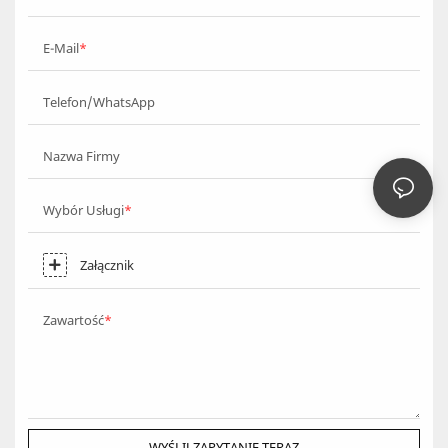
E-Mail
Telefon/WhatsApp
Nazwa Firmy
Wybór Usługi
Załącznik
Zawartość
WYŚLIJ ZAPYTANIE TERAZ