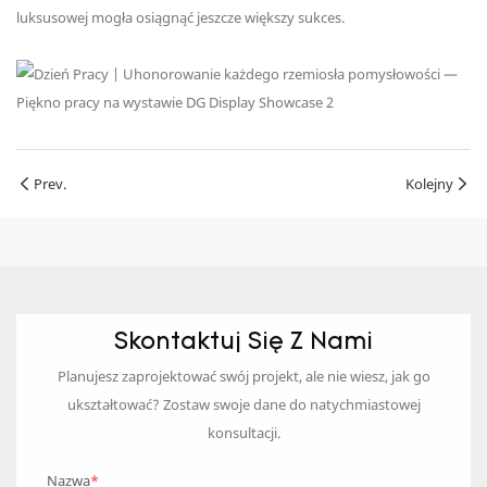
luksusowej mogła osiągnąć jeszcze większy sukces.
Prev.
Kolejny
Skontaktuj Się Z Nami
Planujesz zaprojektować swój projekt, ale nie wiesz, jak go
ukształtować? Zostaw swoje dane do natychmiastowej
konsultacji.
Nazwa