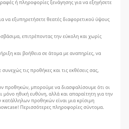
γραφές ή πληροφορίες ξενάγησης για να εξηγήσετε
για να εξυπηρετήσετε θεατές διαφορετικού ύψους
ροσβάσιμα, επιτρέποντας την εύκολη και χωρίς
ριξη και βοήθεια σε άτομα με αναπηρίες, να
συνεχώς τις προθήκες και τις εκθέσεις σας,
ων προθηκών, μπορούμε να διασφαλίσουμε ότι οι
αι μόνο ηθική ευθύνη, αλλά και απαραίτητη για την
ων κατάλληλων προθηκών είναι μια κρίσιμη
 Showcase! Περισσότερες πληροφορίες σύντομα.