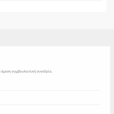
ια άμεση συμβουλευτική συνεδρία.