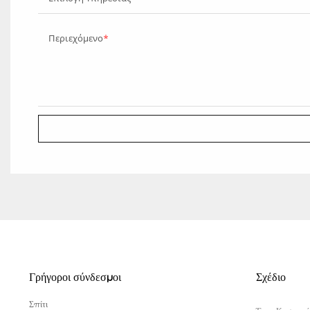
Περιεχόμενο
Γρήγοροι σύνδεσμοι
Σχέδιο
Σπίτι