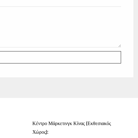
Κέντρο Μάρκετινγκ Κίνας (Εκθεσιακός
Χώρος):