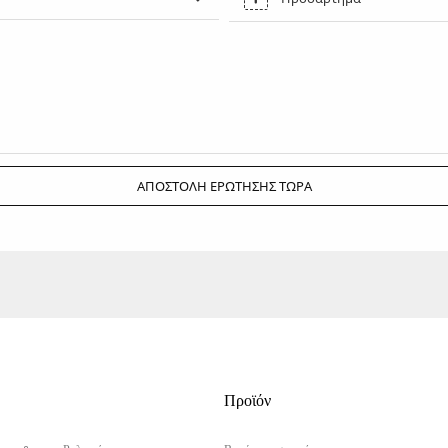
ΑΠΟΣΤΟΛΉ ΕΡΏΤΗΣΗΣ ΤΏΡΑ
Προϊόν