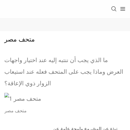
متحف مصر
ما الذي يجب أن ننتبه إليه عند اختيار واجهات
العرض وماذا يجب على المتحف فعله عند استيعاب
الزوار ذوي الإعاقة؟
متحف مصر
نبذة عن المشروع ولمحة عامة عن