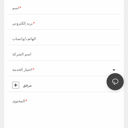
اسم
بريد إلكتروني
الهاتف/واتساب
اسم الشركة
اختيار الخدمة
مرفق
المحتوى