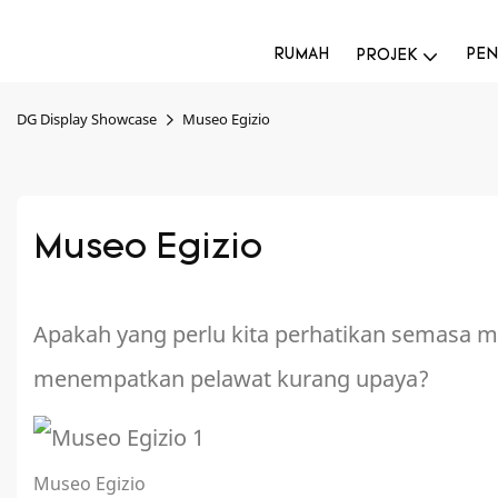
RUMAH
PEN
PROJEK
DG Display Showcase
Museo Egizio
Museo Egizio
Apakah yang perlu kita perhatikan semasa 
menempatkan pelawat kurang upaya?
Museo Egizio