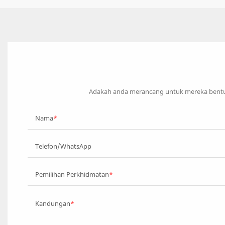
Adakah anda merancang untuk mereka bentuk
Nama
Telefon/WhatsApp
Pemilihan Perkhidmatan
Kandungan