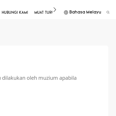
Bahasa Melayu
HUBUNGI KAMI
MUAT TURUN
 dilakukan oleh muzium apabila