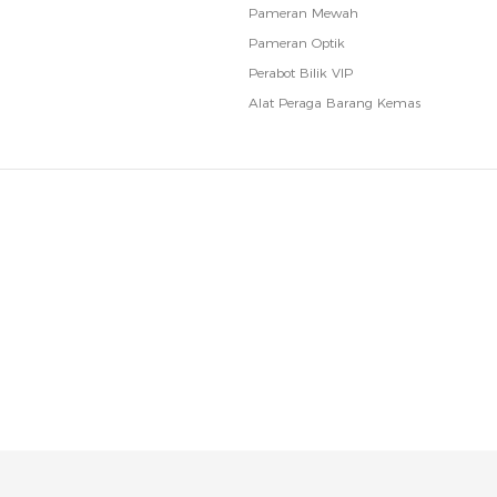
Pameran Mewah
Pameran Optik
Perabot Bilik VIP
Alat Peraga Barang Kemas