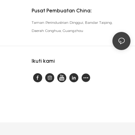
Pusat Pembuatan China:
Taman Perindustrian Dinggui, Bandar Taiping,
Daerah Conghua, Guangzhou
Ikuti kami