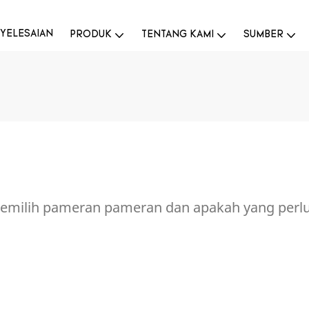
YELESAIAN
PRODUK
TENTANG KAMI
SUMBER
memilih pameran pameran dan apakah yang perlu