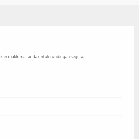
lkan maklumat anda untuk rundingan segera.