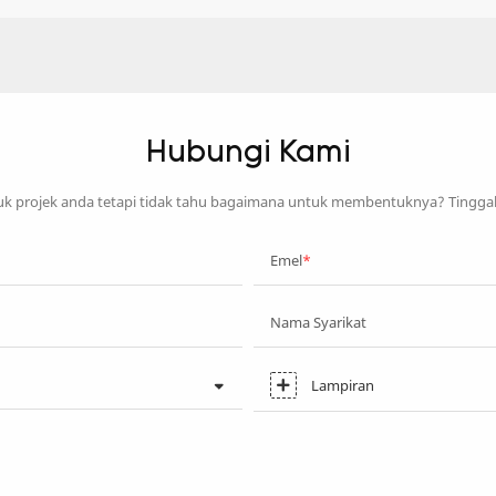
Hubungi Kami
 projek anda tetapi tidak tahu bagaimana untuk membentuknya? Tingga
Emel
Nama Syarikat
Lampiran