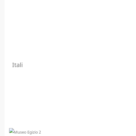
Itali