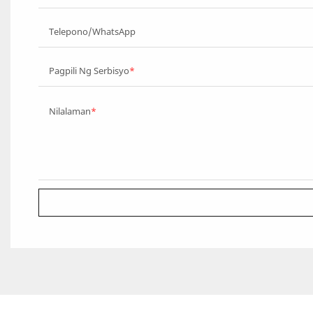
Telepono/WhatsApp
Pagpili Ng Serbisyo
Nilalaman