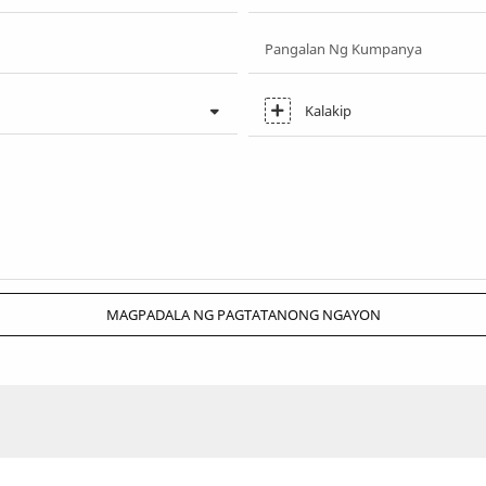
Pangalan Ng Kumpanya
Kalakip
MAGPADALA NG PAGTATANONG NGAYON