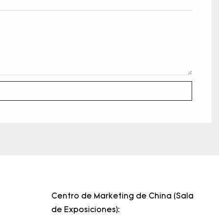
Centro de Marketing de China (Sala
de Exposiciones):