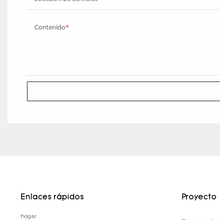
Contenido
Enlaces rápidos
Proyecto
hogar