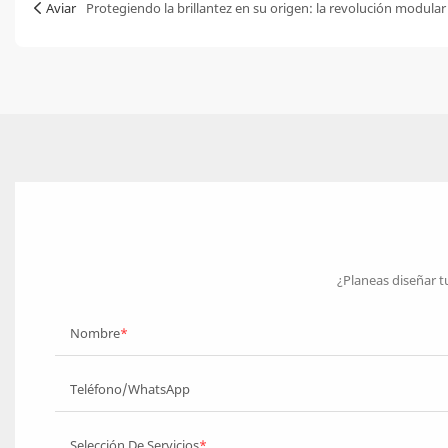
Aviar
¿Planeas diseñar t
Nombre
Teléfono/WhatsApp
Selección De Servicios