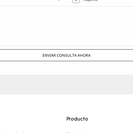
ENVIAR CONSULTA AHORA
Producto