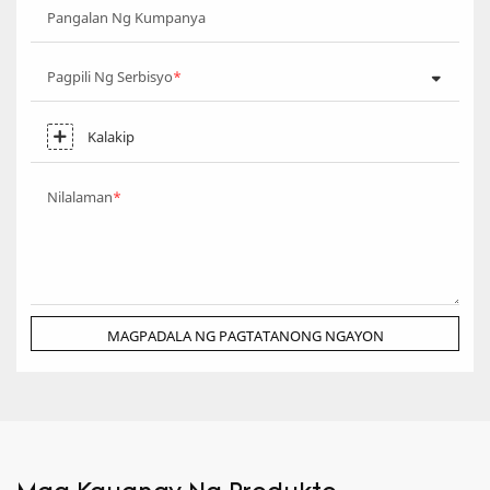
Pangalan Ng Kumpanya
Pagpili Ng Serbisyo
Kalakip
Nilalaman
MAGPADALA NG PAGTATANONG NGAYON