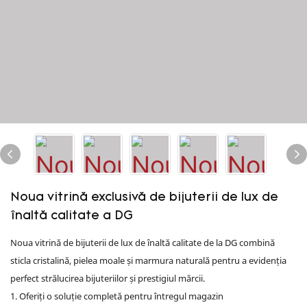
Noua vitrină exclusivă de bijuterii de lux de
înaltă calitate a DG
Noua vitrină de bijuterii de lux de înaltă calitate de la DG combină
sticla cristalină, pielea moale și marmura naturală pentru a evidenția
perfect strălucirea bijuteriilor și prestigiul mărcii.
1. Oferiți o soluție completă pentru întregul magazin