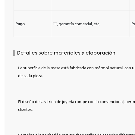
Pago
TT, garantía comercial, etc.
P
▎Detalles sobre materiales y elaboración
La superficie de la mesa está fabricada con mármol natural, con u
de cada pieza.
El diseño de la vitrina de joyería rompe con lo convencional, per
clientes.