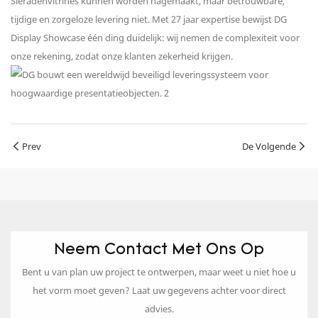
Sieradenvitrines kunnen worden nagemaakt, maar betrouwbare,
tijdige en zorgeloze levering niet. Met 27 jaar expertise bewijst DG
Display Showcase één ding duidelijk: wij nemen de complexiteit voor
onze rekening, zodat onze klanten zekerheid krijgen.
Prev
De Volgende
Neem Contact Met Ons Op
Bent u van plan uw project te ontwerpen, maar weet u niet hoe u
het vorm moet geven? Laat uw gegevens achter voor direct
advies.