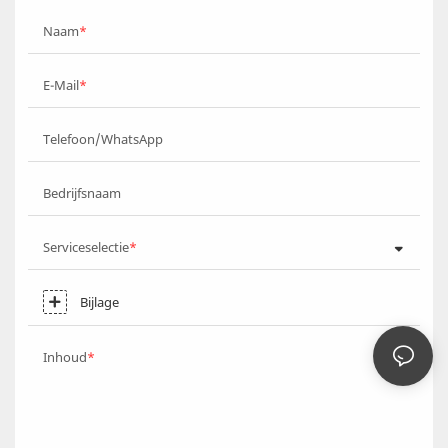
Naam
E-Mail
Telefoon/WhatsApp
Bedrijfsnaam
Serviceselectie
Bijlage
Inhoud