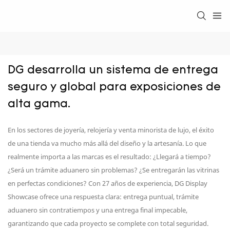
DG desarrolla un sistema de entrega 
seguro y global para exposiciones de 
alta gama.
En los sectores de joyería, relojería y venta minorista de lujo, el éxito
de una tienda va mucho más allá del diseño y la artesanía. Lo que
realmente importa a las marcas es el resultado: ¿Llegará a tiempo?
¿Será un trámite aduanero sin problemas? ¿Se entregarán las vitrinas
en perfectas condiciones? Con 27 años de experiencia, DG Display
Showcase ofrece una respuesta clara: entrega puntual, trámite
aduanero sin contratiempos y una entrega final impecable,
garantizando que cada proyecto se complete con total seguridad.