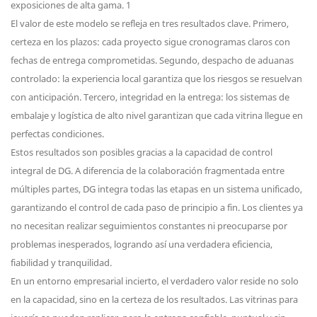
El valor de este modelo se refleja en tres resultados clave. Primero,
certeza en los plazos: cada proyecto sigue cronogramas claros con
fechas de entrega comprometidas. Segundo, despacho de aduanas
controlado: la experiencia local garantiza que los riesgos se resuelvan
con anticipación. Tercero, integridad en la entrega: los sistemas de
embalaje y logística de alto nivel garantizan que cada vitrina llegue en
perfectas condiciones.
Estos resultados son posibles gracias a la capacidad de control
integral de DG. A diferencia de la colaboración fragmentada entre
múltiples partes, DG integra todas las etapas en un sistema unificado,
garantizando el control de cada paso de principio a fin. Los clientes ya
no necesitan realizar seguimientos constantes ni preocuparse por
problemas inesperados, logrando así una verdadera eficiencia,
fiabilidad y tranquilidad.
En un entorno empresarial incierto, el verdadero valor reside no solo
en la capacidad, sino en la certeza de los resultados. Las vitrinas para