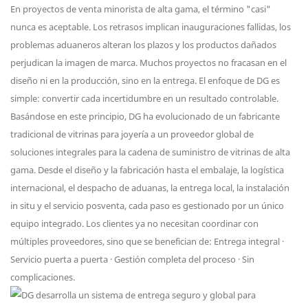
En proyectos de venta minorista de alta gama, el término "casi"
nunca es aceptable. Los retrasos implican inauguraciones fallidas, los
problemas aduaneros alteran los plazos y los productos dañados
perjudican la imagen de marca. Muchos proyectos no fracasan en el
diseño ni en la producción, sino en la entrega. El enfoque de DG es
simple: convertir cada incertidumbre en un resultado controlable.
Basándose en este principio, DG ha evolucionado de un fabricante
tradicional de vitrinas para joyería a un proveedor global de
soluciones integrales para la cadena de suministro de vitrinas de alta
gama. Desde el diseño y la fabricación hasta el embalaje, la logística
internacional, el despacho de aduanas, la entrega local, la instalación
in situ y el servicio posventa, cada paso es gestionado por un único
equipo integrado. Los clientes ya no necesitan coordinar con
múltiples proveedores, sino que se benefician de: Entrega integral ·
Servicio puerta a puerta · Gestión completa del proceso · Sin
complicaciones.