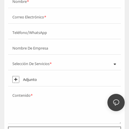
Nombre
Correo Electrónico
Teléfono/WhatsApp
Nombre De Empresa
Selección De Servicios
Adjunto
Contenido