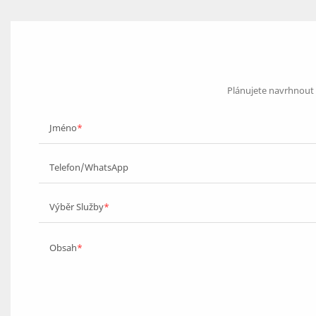
Plánujete navrhnout s
Jméno
Telefon/WhatsApp
Výběr Služby
Obsah