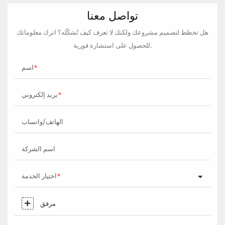
تواصل معنا
هل تخطط لتصميم مشروعك ولكنك لا تعرف كيف تُشكّله؟ اترك معلوماتك
للحصول على استشارة فورية.
اسم
بريد إلكتروني
الهاتف/واتساب
اسم الشركة
اختيار الخدمة
مرفق