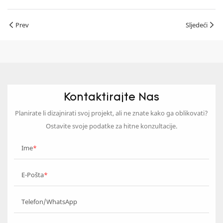
Prev
Sljedeći
Kontaktirajte Nas
Planirate li dizajnirati svoj projekt, ali ne znate kako ga oblikovati?
Ostavite svoje podatke za hitne konzultacije.
Ime
E-Pošta
Telefon/WhatsApp