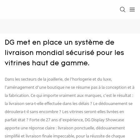
DG met en place un système de 
livraison mondial sécurisé pour les 
vitrines haut de gamme.
Dans les secteurs de la joaillerie, de l'horlogerie et du luxe,
l'aménagement d'une boutique ne se résume pas à la conception et à
la fabrication. Ce qui importe vraiment aux marques, c'est le résultat :
la livraison sera-t-elle effectuée dans les délais ? Le dédouanement se
déroulera-t-il sans encombre ? Les vitrines seront-elles livrées en
parfait état ? Forte de 27 ans d'expérience, DG Display Showcase
apporte une réponse claire : livraison ponctuelle, dédouanement
simplifié et livraison finale impeccable, pour la réussite de chaque