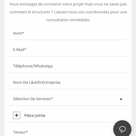
Vous envisagez de concevoir votre projet mais vous ne savez pas
comment le structurer ? Laissez-nous vos coordonnées pour une
consultation immédiate.
Nom
E-Mail
Téléphone/WhatsApp
Nom De L&#39;entreprise
Sélection De Services
Pièce Jointe
Teneur