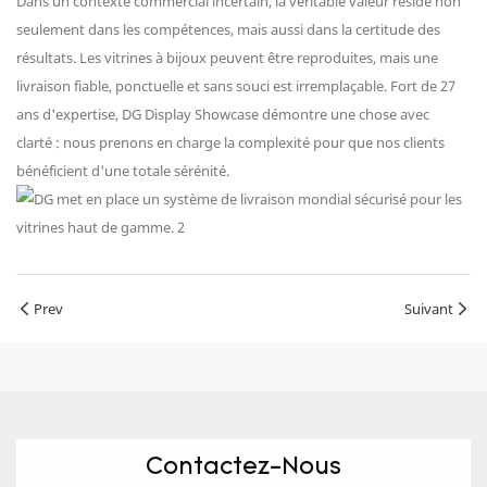
Dans un contexte commercial incertain, la véritable valeur réside non
seulement dans les compétences, mais aussi dans la certitude des
résultats. Les vitrines à bijoux peuvent être reproduites, mais une
livraison fiable, ponctuelle et sans souci est irremplaçable. Fort de 27
ans d'expertise, DG Display Showcase démontre une chose avec
clarté : nous prenons en charge la complexité pour que nos clients
bénéficient d'une totale sérénité.
Prev
Suivant
Contactez-Nous