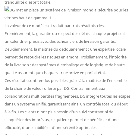
tranquillité d’esprit totale.
La valeur de ce modèle se traduit par trois résultats clés.
Premièrement, la garantie du respect des délais : chaque projet suit
un calendrier précis avec des échéanciers de livraison garantis.
Deuxièmement, la maîtrise du dédouanement : une expertise locale
permet de résoudre les risques en amont. Troisièmement, l’intégrité
de la livraison : des systèmes d’emballage et de logistique de haute
qualité assurent que chaque vitrine arrive en parfait état.
Ces résultats sont rendus possibles grâce à la maîtrise de l'ensemble
de la chaîne de valeur offerte par DG. Contrairement aux
collaborations multipartites fragmentées, DG intègre toutes les étapes
dans un système unifié, garantissant ainsi un contrôle total du début
à la fin. Les clients n'ont plus besoin d'un suivi constant ni de
s'inquiéter des imprévus, ce qui leur permet de bénéficier d'une
efficacité, d'une fiabilité et d'une sérénité optimales.