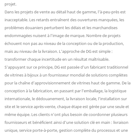
projet.
Dans les projets de vente au détail haut de gamme, l'à-peu-près est
inacceptable. Les retards entraînent des ouvertures manquées, les
problèmes douaniers perturbent les délais et les marchandises
endommagées nuisent à l'image de marque. Nombre de projets
échouent non pas au niveau de la conception ou de la production,
mais au niveau de la livraison. L'approche de DG est simple :
transformer chaque incertitude en un résultat maîtrisable.
S’appuyant sur ce principe, DG est passée d’un fabricant traditionnel
de vitrines à bijoux à un fournisseur mondial de solutions complètes
pour la chaîne d’approvisionnement de vitrines haut de gamme. De la
conception à la fabrication, en passant par l’emballage, la logistique
internationale, le dédouanement, la livraison locale, l’installation sur
site et le service après-vente, chaque étape est gérée par une seule et
même équipe. Les clients n’ont plus besoin de coordonner plusieurs
fournisseurs et bénéficient ainsi d’une solution clé en main : livraison
unique, service porte-à-porte, gestion complète du processus et une