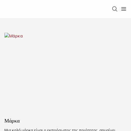
Μάρκα
Μια καλή μάρκα είναι ο εκπρόσωπος της ποιότητας, σημαίνει