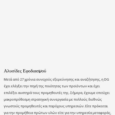
Αλυσίδες Εφοδιασμού
Μετά από 27 χρόνια συνεχούς εξερεύνησης και αναζήτησης, η DG
έχει ελέγξει την πηγή της ποιότητας των προϊόντων και έχει
επιλέξει αυστηρά τους προμηθευτές της. Σήμερα, έχουμε επιτύχει
μακροπρόθεσμη στρατηγική συνεργασία με πολλούς διεθνώς
γνωστούς προμηθευτές και παρόχους υπηρεσιών. Είτε πρόκειται
για την προμήθεια πρώτων υλών είτε για την υπηρεσία μεταφοράς,