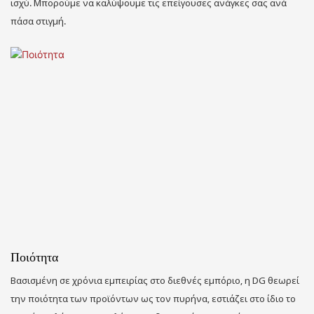
ισχύ. Μπορούμε να καλύψουμε τις επείγουσες ανάγκες σας ανά
πάσα στιγμή.
Ποιότητα
Βασισμένη σε χρόνια εμπειρίας στο διεθνές εμπόριο, η DG θεωρεί
την ποιότητα των προϊόντων ως τον πυρήνα, εστιάζει στο ίδιο το