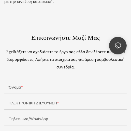
με την κινεζική κατασκευή.
Επικοινωνήστε Μαζί Μας
Σχεδιάζετε να σχεδιάσετε το έργο σας αλλά δεν ξέρετε πώς να το
διαμορφώσετε; Αφήστε τα στοιχεία σας για άμεση συμβουλευτική
συνεδρία.
Όνομα
ΗΛΕΚΤΡΟΝΙΚΗ ΔΙΕΥΘΥΝΣΗ
Τηλέφωνο/WhatsApp