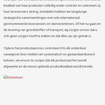
kwaliteit van haar producten volledig onder controle en selecteert zij
haar leveranciers streng. Inmiddels hebben we langdurige
strategische samenwerkingen met vele internationaal
gerenommeerde leveranciers en dienstverleners. Of het nu gaat om
de levering van grondstoffen of transport, wij zorgen ervoor dat u
zich geen zorgen hoeft te maken en dat alles op zijn gemak is.
Tijdens het productieproces controleert DG elk onderdeel
nauwgezet door middel van systematisch en gestandaardiseerd
beheer, om ervoor te zorgen dat elk product perfect wordt
afgewerkt en de meest optimale productkwaliteit wordt bereikt.