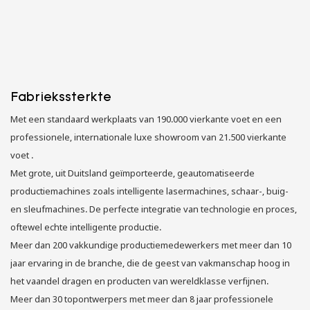
Fabriekssterkte
Met een standaard werkplaats van 190.000 vierkante voet en een
professionele, internationale luxe showroom van 21.500 vierkante
voet .
Met grote, uit Duitsland geïmporteerde, geautomatiseerde
productiemachines zoals intelligente lasermachines, schaar-, buig-
en sleufmachines. De perfecte integratie van technologie en proces,
oftewel echte intelligente productie.
Meer dan 200 vakkundige productiemedewerkers met meer dan 10
jaar ervaring in de branche, die de geest van vakmanschap hoog in
het vaandel dragen en producten van wereldklasse verfijnen.
Meer dan 30 topontwerpers met meer dan 8 jaar professionele