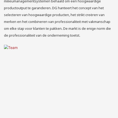
milieumanagementsystemen behaald om een ​​hoogwaardige
productoutput te garanderen. DG hanteert het concept van het
selecteren van hoogwaardige producten, het strikt creëren van
merken en het combineren van professionaliteit met vakmanschap
om elke stap voor klanten te pakken. De markt is de enige norm die
de professionaliteit van de onderneming toetst.