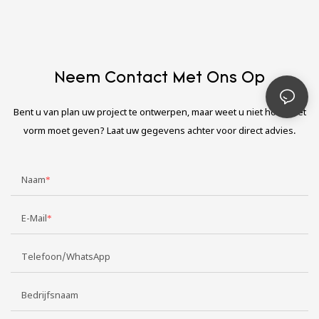
Neem Contact Met Ons Op
Bent u van plan uw project te ontwerpen, maar weet u niet hoe u het
vorm moet geven? Laat uw gegevens achter voor direct advies.
Naam
E-Mail
Telefoon/WhatsApp
Bedrijfsnaam