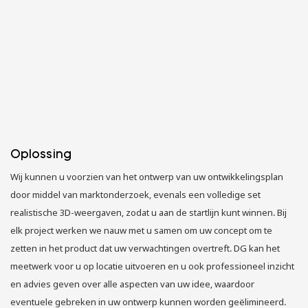
Oplossing
Wij kunnen u voorzien van het ontwerp van uw ontwikkelingsplan
door middel van marktonderzoek, evenals een volledige set
realistische 3D-weergaven, zodat u aan de startlijn kunt winnen. Bij
elk project werken we nauw met u samen om uw concept om te
zetten in het product dat uw verwachtingen overtreft. DG kan het
meetwerk voor u op locatie uitvoeren en u ook professioneel inzicht
en advies geven over alle aspecten van uw idee, waardoor
eventuele gebreken in uw ontwerp kunnen worden geëlimineerd.