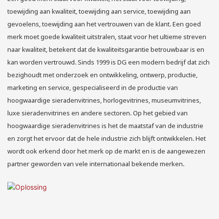
toewijding aan kwaliteit, toewijding aan service, toewijding aan
gevoelens, toewijding aan het vertrouwen van de klant. Een goed
merk moet goede kwaliteit uitstralen, staat voor het ultieme streven
naar kwaliteit, betekent dat de kwaliteitsgarantie betrouwbaar is en
kan worden vertrouwd. Sinds 1999 is DG een modern bedrijf dat zich
bezighoudt met onderzoek en ontwikkeling, ontwerp, productie,
marketing en service, gespecialiseerd in de productie van
hoogwaardige sieradenvitrines, horlogevitrines, museumvitrines,
luxe sieradenvitrines en andere sectoren. Op het gebied van
hoogwaardige sieradenvitrines is het de maatstaf van de industrie
en zorgt het ervoor dat de hele industrie zich blijft ontwikkelen. Het
wordt ook erkend door het merk op de markt en is de aangewezen
partner geworden van vele internationaal bekende merken.