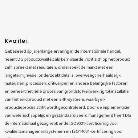
Kwaliteit
Gebaseerd op jarenlange ervaring in de internationale handel,
neemt DG productkwaliteit als kernwaarde, richt zich op het product
zelf, spreekt met resultaten, onderzoekt de markt met een
langetermijnvisie, onderzoekt details, overweegt herhaaldelijk
materialen, processen, ontwerpen en andere belangrijke factoren,
en beheert het hele proces van grondstofverwerking tot installatie
van het eindproduct met een ERP-systeem, waarbij elk
productieproces strikt wordt gecontroleerd. Door de implementatie
van wetenschappelijk en gestandaardiseerd management heeft DG
de internationaal gezaghebbende ISO9001-certificering voor
kwaliteitsmanagementsystemen en ISO14001-certificering voor