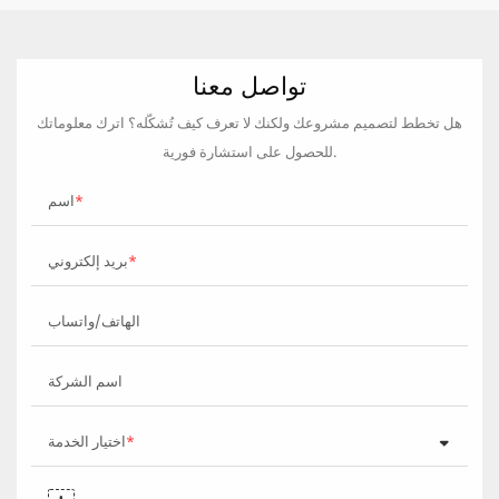
تواصل معنا
هل تخطط لتصميم مشروعك ولكنك لا تعرف كيف تُشكّله؟ اترك معلوماتك
للحصول على استشارة فورية.
اسم
بريد إلكتروني
الهاتف/واتساب
اسم الشركة
اختيار الخدمة