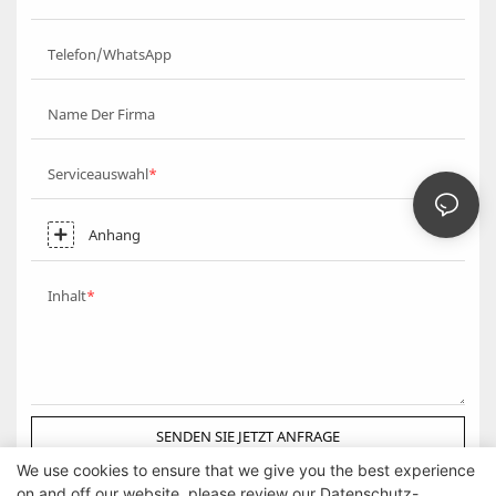
Telefon/WhatsApp
Name Der Firma
Serviceauswahl
Anhang
Inhalt
SENDEN SIE JETZT ANFRAGE
We use cookies to ensure that we give you the best experience
on and off our website. please review our
Datenschutz-