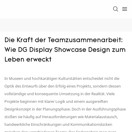
Die Kraft der Teamzusammenarbeit: 
Wie DG Display Showcase Design zum 
Leben erweckt
In Museen und hochkarätigen Kulturstätten entscheidet nicht die
Optik des Entwurfs über den Erfolg eines Projekts, sondern dessen
vollständige und konsequente Umsetzung in der Realität. Viele
Projekte beginnen mit klarer Logik und einem ausgereiften
Designkonzept in der Planungsphase. Doch in der Ausführungsphase
stoßen sie häufig auf Herausforderungen wie Materialaustausch,
handwerkliche Einschränkungen und Kommunikationslücken