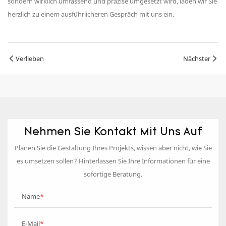
sondern wirklich umfassend und präzise umgesetzt wird, laden wir Sie
herzlich zu einem ausführlicheren Gespräch mit uns ein.
Verlieben
Nächster
Nehmen Sie Kontakt Mit Uns Auf
Planen Sie die Gestaltung Ihres Projekts, wissen aber nicht, wie Sie
es umsetzen sollen? Hinterlassen Sie Ihre Informationen für eine
sofortige Beratung.
Name
E-Mail