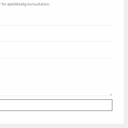
for øjeblikkelig konsultation.