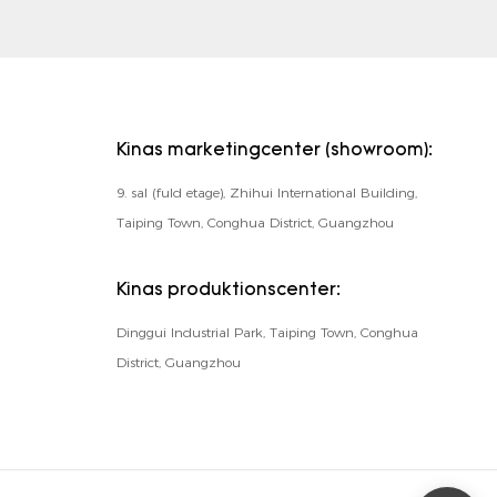
Kinas marketingcenter (showroom):
9. sal (fuld etage), Zhihui International Building,
Taiping Town, Conghua District, Guangzhou
Kinas produktionscenter:
Dinggui Industrial Park, Taiping Town, Conghua
District, Guangzhou