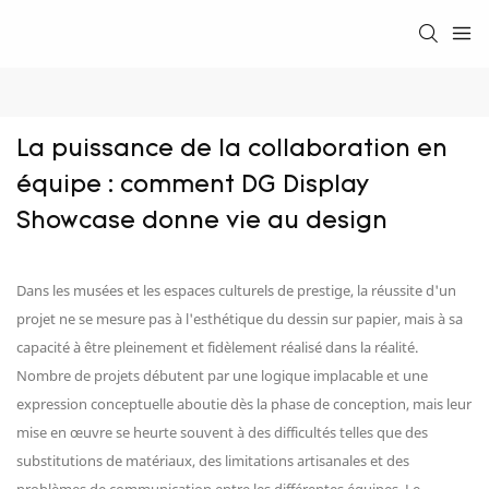
La puissance de la collaboration en 
équipe : comment DG Display 
Showcase donne vie au design
Dans les musées et les espaces culturels de prestige, la réussite d'un
projet ne se mesure pas à l'esthétique du dessin sur papier, mais à sa
capacité à être pleinement et fidèlement réalisé dans la réalité.
Nombre de projets débutent par une logique implacable et une
expression conceptuelle aboutie dès la phase de conception, mais leur
mise en œuvre se heurte souvent à des difficultés telles que des
substitutions de matériaux, des limitations artisanales et des