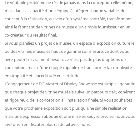
Le véritable problème ne réside jamais dans la conception elle-même,
mais dans la capacité d'une équipe à intégrer chaque variable, du
concept à la réalisation, au sein d'un système contrôlé, transformant
ainsi le fabricant de vitrines de musée d'un simple fournisseur en un
co-créateur du résultat final.
Si vous planifiez un projet de musée, un espace d'exposition culturelle
ou des vitrines muséales haut de gamme sur mesure, ce dont vous
avez peut-être vraiment besoin, ce n'est pas de plus d'options de
conception, mais d'une équipe capable de transformer la complexité
en simplicité et l'incertitude en certitude.
L’engagement de DG Master of Display Showcase est simple : garantir
que chaque projet de vitrine muséale suive un parcours clair, cohérent
et rigoureux, de la conception à l’installation finale. Si vous souhaitez
que votre prochaine exposition soit plus qu’une simple réalisation,
mais une expression aboutie et une mise en œuvre précise, nous vous
invitons à en discuter plus en détail avec nous.