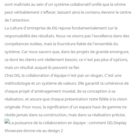
sont maîtrisés au sein d’un système collaboratif unifié que la vitrine
peut véritablement s’effacer, laissant ainsi le contenu devenir le centre
de l’attention.
La culture d'entreprise de DG repose fondamentalement sur la
responsabilité des résultats. Nous ne visons pas l'excellence dans des
compétences isolées, mais la fourniture fiable de l'ensemble du
système. Car nous savons que, dans les projets de grande envergure,
ce dont les clients ont réellement besoin, ce n'est pas plus d'options,
mais un résultat auquel ils peuvent se fier.
Chez DG, la collaboration d'équipe n'est pas un slogan. C'est une
méthodologie et un système de valeurs. Elle garantit la cohérence de
chaque projet d'aménagement muséal, de sa conception à sa
réalisation, et assure que chaque présentation reste fidèle à la vision
originale. Pour nous, la signification d'un espace haut de gamme ne
réside jamais dans sa construction, mais dans sa réalisation précise.