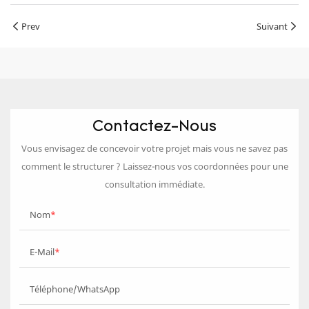
Prev
Suivant
Contactez-Nous
Vous envisagez de concevoir votre projet mais vous ne savez pas
comment le structurer ? Laissez-nous vos coordonnées pour une
consultation immédiate.
Nom
E-Mail
Téléphone/WhatsApp