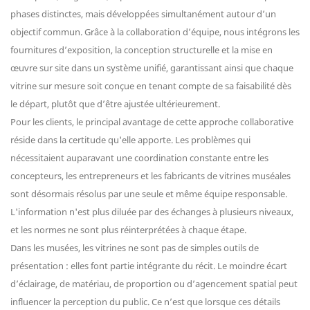
phases distinctes, mais développées simultanément autour d’un
objectif commun. Grâce à la collaboration d’équipe, nous intégrons les
fournitures d’exposition, la conception structurelle et la mise en
œuvre sur site dans un système unifié, garantissant ainsi que chaque
vitrine sur mesure soit conçue en tenant compte de sa faisabilité dès
le départ, plutôt que d’être ajustée ultérieurement.
Pour les clients, le principal avantage de cette approche collaborative
réside dans la certitude qu'elle apporte. Les problèmes qui
nécessitaient auparavant une coordination constante entre les
concepteurs, les entrepreneurs et les fabricants de vitrines muséales
sont désormais résolus par une seule et même équipe responsable.
L'information n'est plus diluée par des échanges à plusieurs niveaux,
et les normes ne sont plus réinterprétées à chaque étape.
Dans les musées, les vitrines ne sont pas de simples outils de
présentation : elles font partie intégrante du récit. Le moindre écart
d’éclairage, de matériau, de proportion ou d’agencement spatial peut
influencer la perception du public. Ce n’est que lorsque ces détails