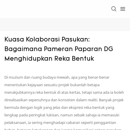
Kuasa Kolaborasi Pasukan: 
Bagaimana Pameran Paparan DG 
Menghidupkan Reka Bentuk
Di muzium dan ruang budaya mewah, apa yang benar-benar
menentukan kejayaan sesuatu projek bukanlah betapa
menakjubkannya reka bentuk di atas kertas, tetapi sama ada ia boleh
direalisasikan sepenuhnya dan konsisten dalam realiti. Banyak projek
bermula dengan logik yang jelas dan ekspresi reka bentuk yang
lengkap pada peringkat lukisan, namun sebaik sahaja ia memasuki
pelaksanaan, ia sering menghadapi cabaran seperti penggantian