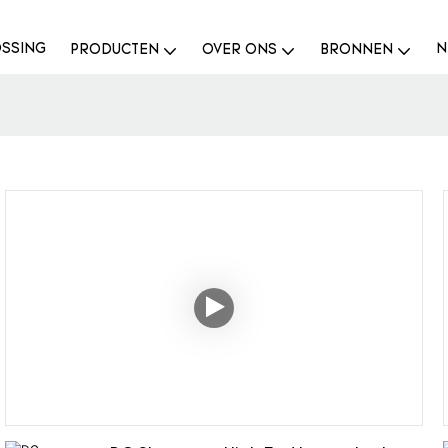
SSING
N
PRODUCTEN
OVER ONS
BRONNEN