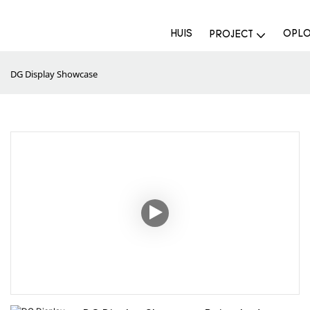
HUIS
OPLO
PROJECT
DG Display Showcase