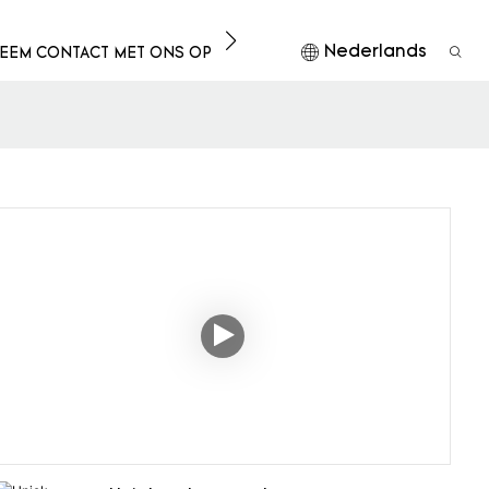
Nederlands
EEM CONTACT MET ONS OP
DOWNLOAD