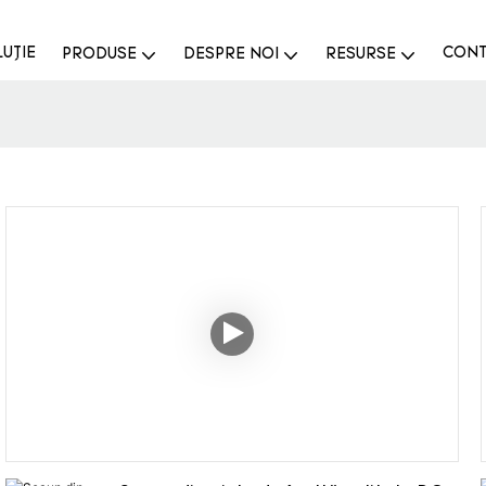
UŢIE
CONT
PRODUSE
DESPRE NOI
RESURSE