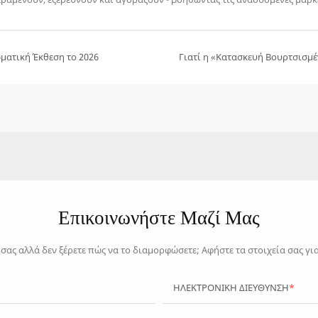
ματική Έκθεση το 2026
Επικοινωνήστε Μαζί Μας
ο σας αλλά δεν ξέρετε πώς να το διαμορφώσετε; Αφήστε τα στοιχεία σας γ
ΗΛΕΚΤΡΟΝΙΚΗ ΔΙΕΥΘΥΝΣΗ