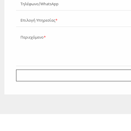
Τηλέφωνο/WhatsApp
Επιλογή Υπηρεσίας
Περιεχόμενο