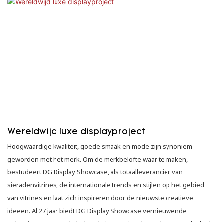
Wereldwijd luxe displayproject
Hoogwaardige kwaliteit, goede smaak en mode zijn synoniem
geworden met het merk. Om de merkbelofte waar te maken,
bestudeert DG Display Showcase, als totaalleverancier van
sieradenvitrines, de internationale trends en stijlen op het gebied
van vitrines en laat zich inspireren door de nieuwste creatieve
ideeën. Al 27 jaar biedt DG Display Showcase vernieuwende