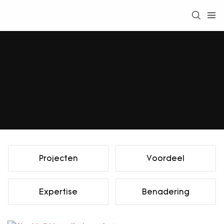
Projecten
Voordeel
Expertise
Benadering