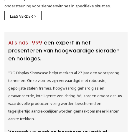
ondersteuning voor sieradenvitrines in specifieke situaties.
LEES VERDER >
Al sinds 1999
een expert in het
presenteren van hoogwaardige sieraden
en horloges.
"DG Display Showcase helpt merken al 27 jaar een voorsprong
te nemen. Onze vitrines zijn vervaardigd met robuuste,
gepolijste stalen frames, hoogwaardig gehard glas en
geavanceerde, intelligente verlichting. Wij zorgen ervoor dat uw
waardevolle producten veilig worden beschermd en
tegelijkertijd aantrekkelijker worden gemaakt om meer klanten
aan te trekken."