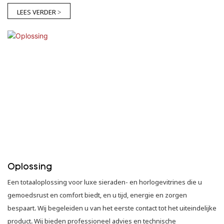
LEES VERDER >
Oplossing
Een totaaloplossing voor luxe sieraden- en horlogevitrines die u
gemoedsrust en comfort biedt, en u tijd, energie en zorgen
bespaart. Wij begeleiden u van het eerste contact tot het uiteindelijke
product. Wij bieden professioneel advies en technische