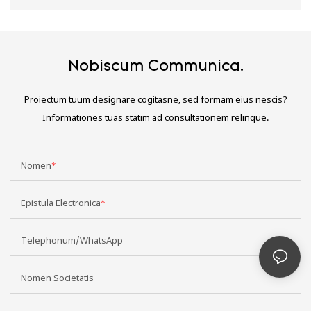
Nobiscum Communica.
Proiectum tuum designare cogitasne, sed formam eius nescis?
Informationes tuas statim ad consultationem relinque.
Nomen
Epistula Electronica
Telephonum/WhatsApp
Nomen Societatis