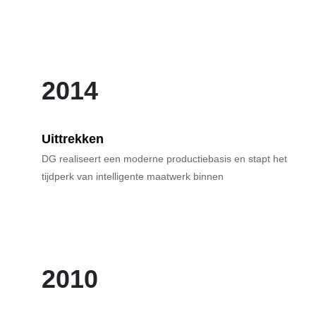
2014
Uittrekken
DG realiseert een moderne productiebasis en stapt het
tijdperk van intelligente maatwerk binnen
2010