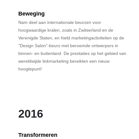
Beweging
Nam deel aan internationale beurzen voor
hoogwaardige kralen, zoals in Zwitserland en de
Verenigde Staten, en hield marketingactiviteiten op de
"Design Salon"-beurs met beroemde ontwerpers in
binnen- en buitenland. De prestaties op het gebied van
wereldwijde linkmarketing bereikten een nieuw
hoogtepunt!
2016
Transformeren