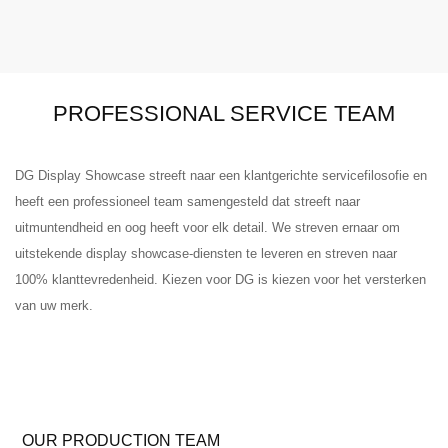
PROFESSIONAL SERVICE TEAM
DG Display Showcase streeft naar een klantgerichte servicefilosofie en
heeft een professioneel team samengesteld dat streeft naar
uitmuntendheid en oog heeft voor elk detail. We streven ernaar om
uitstekende display showcase-diensten te leveren en streven naar
100% klanttevredenheid. Kiezen voor DG is kiezen voor het versterken
van uw merk.
OUR PRODUCTION TEAM