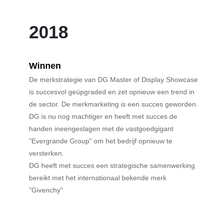
2018
Winnen
De merkstrategie van DG Master of Display Showcase
is succesvol geüpgraded en zet opnieuw een trend in
de sector. De merkmarketing is een succes geworden.
DG is nu nog machtiger en heeft met succes de
handen ineengeslagen met de vastgoedgigant
"Evergrande Group" om het bedrijf opnieuw te
versterken.
DG heeft met succes een strategische samenwerking
bereikt met het internationaal bekende merk
"Givenchy"