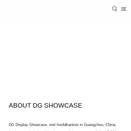
ABOUT DG SHOWCASE
DG Display Showcase, met hoofdkantoor in Guangzhou, China,