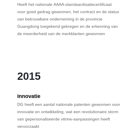
Heeft het nationale AAAA-standaardisatiecertificaat
voor goed gedrag gewonnen, het contract en de status
van betrouwbare onderneming in de provincie
Guangdong toegekend gekregen en de erkenning van
de meerderheid van de merkklanten gewonnen
2015
Innovatie
DG heeft een aantal nationale patenten gewonnen voor
innovatie en ontwikkeling, wat een revolutionaire storm
van gepersonaliseerde vitrine-aanpassingen heeft
veroorzaakt