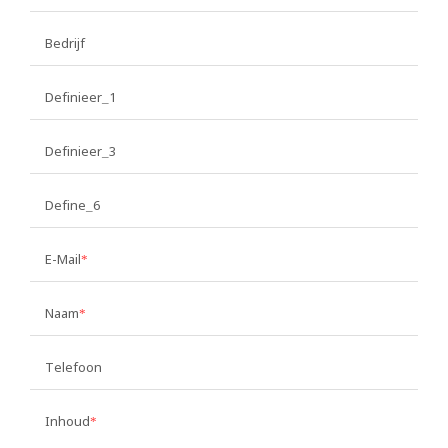
Bedrijf
Definieer_1
Definieer_3
Define_6
E-Mail
Naam
Telefoon
Inhoud