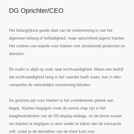
DG Oprichter/CEO
Het belangrijkste goede doel van de onderneming is niet het
algemeen belang of liefdadigheid, maar oprechtheid jegens klanten.
Het creëren van waarde voor klanten met uitstekende producten en
diensten.
De markt is altijd op zoek naar rechtvaardigheid. Alleen een bedrijf
dat rechtvaardigheid hoog in het vaandel heeft staan, kan in elke
competitie de uiteindelijke overwinning behalen.
De grootste pijn voor klanten is het voortdurende gebrek aan
begrip. Klanten begrijpen moet de eerste stap zijn in het
traagheidsdenken van de DG-display-etalage, en de beste manier
om klanten te begrijpen is door verder te kijken dan de transactie
zelf, zodat je de behoeften van de klant kunt zien.