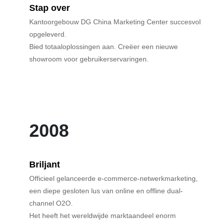
Stap over
Kantoorgebouw DG China Marketing Center succesvol
opgeleverd.
Bied totaaloplossingen aan. Creëer een nieuwe
showroom voor gebruikerservaringen.
2008
Briljant
Officieel gelanceerde e-commerce-netwerkmarketing,
een diepe gesloten lus van online en offline dual-
channel O2O.
Het heeft het wereldwijde marktaandeel enorm