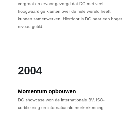
vergroot en ervoor gezorgd dat DG met veel
hoogwaardige klanten over de hele wereld heeft
kunnen samenwerken. Hierdoor is DG naar een hoger
niveau getild.
2004
Momentum opbouwen
DG showcase won de internationale BV, ISO-
certificering en internationale merkerkenning.