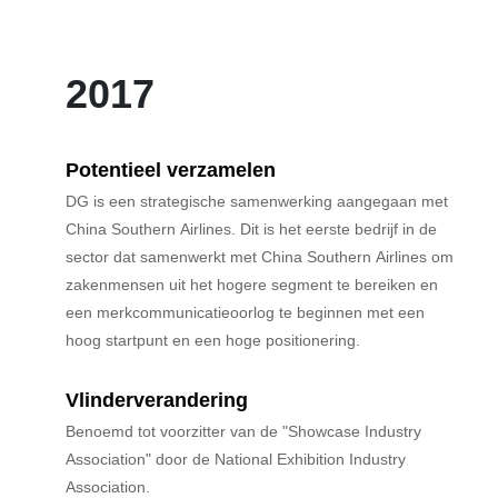
2017
Potentieel verzamelen
DG is een strategische samenwerking aangegaan met
China Southern Airlines. Dit is het eerste bedrijf in de
sector dat samenwerkt met China Southern Airlines om
zakenmensen uit het hogere segment te bereiken en
een merkcommunicatieoorlog te beginnen met een
hoog startpunt en een hoge positionering.
Vlinderverandering
Benoemd tot voorzitter van de "Showcase Industry
Association" door de National Exhibition Industry
Association.