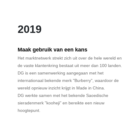
2019
Maak gebruik van een kans
Het marktnetwerk strekt zich uit over de hele wereld en
de vaste klantenkring bestaat uit meer dan 100 landen.
DG is een samenwerking aangegaan met het
internationaal bekende merk "Burberry", waardoor de
wereld opnieuw inzicht krijgt in Made in China.
DG werkte samen met het bekende Saoedische
sieradenmerk "kooheji" en bereikte een nieuw
hoogtepunt.