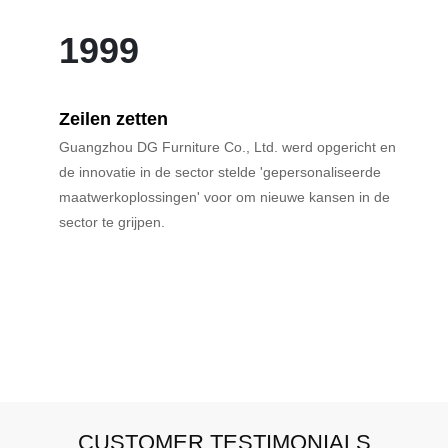
1999
Zeilen zetten
Guangzhou DG Furniture Co., Ltd. werd opgericht en
de innovatie in de sector stelde 'gepersonaliseerde
maatwerkoplossingen' voor om nieuwe kansen in de
sector te grijpen.
CUSTOMER TESTIMONIALS