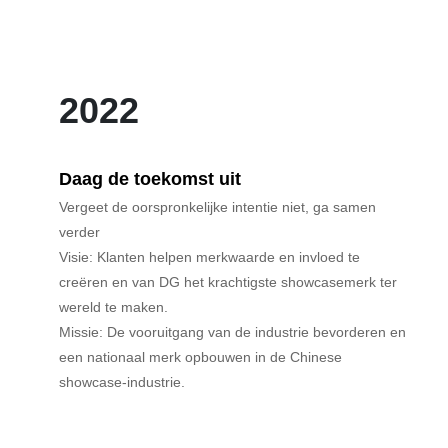
2022
Daag de toekomst uit
Vergeet de oorspronkelijke intentie niet, ga samen
verder
Visie: Klanten helpen merkwaarde en invloed te
creëren en van DG het krachtigste showcasemerk ter
wereld te maken.
Missie: De vooruitgang van de industrie bevorderen en
een nationaal merk opbouwen in de Chinese
showcase-industrie.