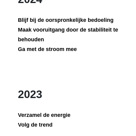
Blijf bij de oorspronkelijke bedoeling
Maak vooruitgang door de stabiliteit te
behouden
Ga met de stroom mee
2023
Verzamel de energie
Volg de trend