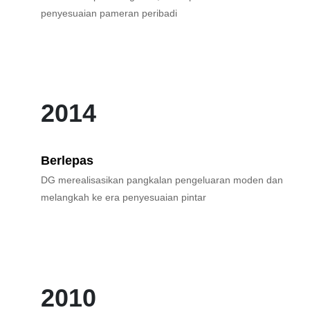
penyesuaian pameran peribadi
2014
Berlepas
DG merealisasikan pangkalan pengeluaran moden dan
melangkah ke era penyesuaian pintar
2010