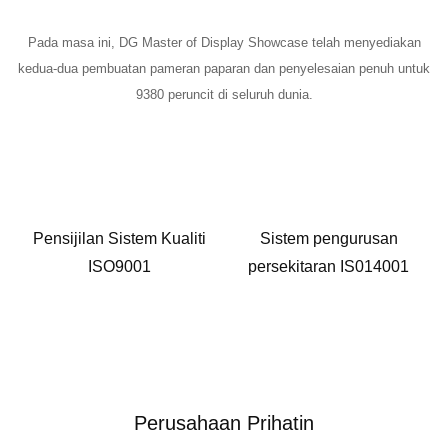
Pada masa ini, DG Master of Display Showcase telah menyediakan
kedua-dua pembuatan pameran paparan dan penyelesaian penuh untuk
9380 peruncit di seluruh dunia.
Pensijilan Sistem Kualiti
Sistem pengurusan
ISO9001
persekitaran IS014001
Perusahaan Prihatin