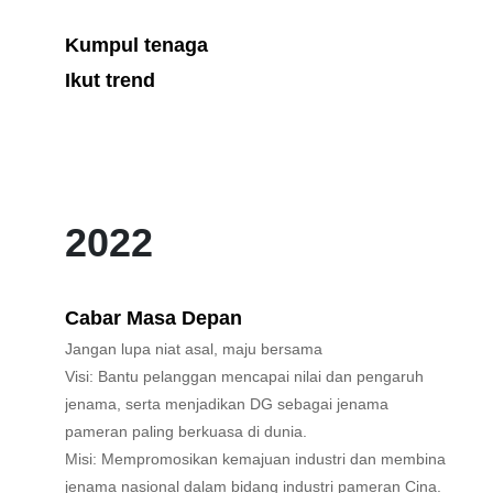
Kumpul tenaga
Ikut trend
2022
Cabar Masa Depan
Jangan lupa niat asal, maju bersama
Visi: Bantu pelanggan mencapai nilai dan pengaruh
jenama, serta menjadikan DG sebagai jenama
pameran paling berkuasa di dunia.
Misi: Mempromosikan kemajuan industri dan membina
jenama nasional dalam bidang industri pameran Cina.