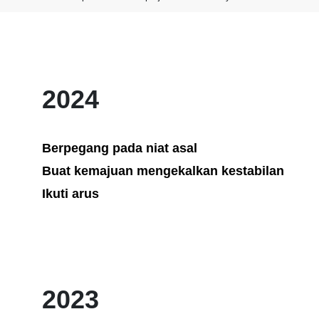
2024
Berpegang pada niat asal
Buat kemajuan mengekalkan kestabilan
Ikuti arus
2023