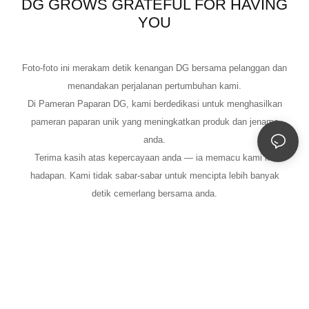
DG GROWS GRATEFUL FOR HAVING
YOU
Foto-foto ini merakam detik kenangan DG bersama pelanggan dan
menandakan perjalanan pertumbuhan kami.
Di Pameran Paparan DG, kami berdedikasi untuk menghasilkan
pameran paparan unik yang meningkatkan produk dan jenama
anda.
Terima kasih atas kepercayaan anda — ia memacu kami ke
hadapan. Kami tidak sabar-sabar untuk mencipta lebih banyak
detik cemerlang bersama anda.