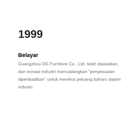
1999
Belayar
Guangzhou DG Furniture Co., Ltd. telah diasaskan,
dan inovasi industri mencadangkan "penyesuaian
diperibadikan" untuk merebut peluang baharu dalam
industri.