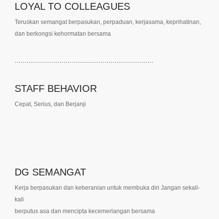
LOYAL TO COLLEAGUES
Teruskan semangat berpasukan, perpaduan, kerjasama, keprihatinan,
dan berkongsi kehormatan bersama
.......................................................................
STAFF BEHAVIOR
Cepat, Serius, dan Berjanji
DG SEMANGAT
Kerja berpasukan dan keberanian untuk membuka diri Jangan sekali-
kali
berputus asa dan mencipta kecemerlangan bersama