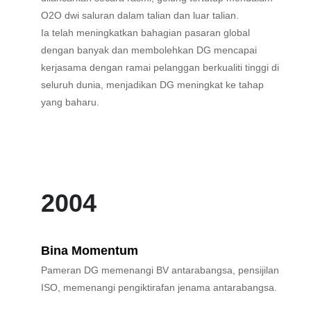
O2O dwi saluran dalam talian dan luar talian.
Ia telah meningkatkan bahagian pasaran global
dengan banyak dan membolehkan DG mencapai
kerjasama dengan ramai pelanggan berkualiti tinggi di
seluruh dunia, menjadikan DG meningkat ke tahap
yang baharu.
2004
Bina Momentum
Pameran DG memenangi BV antarabangsa, pensijilan
ISO, memenangi pengiktirafan jenama antarabangsa.