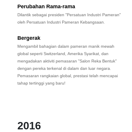
Perubahan Rama-rama
Dilantik sebagai presiden "Persatuan Industri Pameran"
oleh Persatuan Industri Pameran Kebangsaan.
Bergerak
Mengambil bahagian dalam pameran manik mewah
global seperti Switzerland, Amerika Syarikat, dan
mengadakan aktiviti pemasaran "Salon Reka Bentuk"
dengan pereka terkenal di dalam dan luar negara.
Pemasaran rangkaian global, prestasi telah mencapai
tahap tertinggi yang baru!
2016