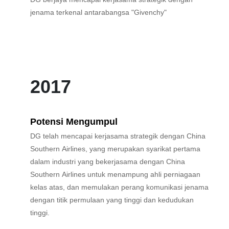
jenama terkenal antarabangsa "Givenchy"
2017
Potensi Mengumpul
DG telah mencapai kerjasama strategik dengan China
Southern Airlines, yang merupakan syarikat pertama
dalam industri yang bekerjasama dengan China
Southern Airlines untuk menampung ahli perniagaan
kelas atas, dan memulakan perang komunikasi jenama
dengan titik permulaan yang tinggi dan kedudukan
tinggi.