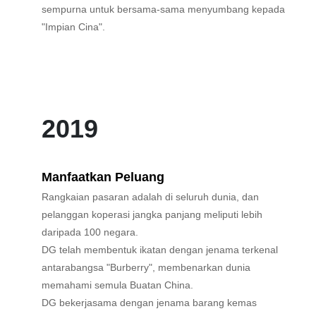
sempurna untuk bersama-sama menyumbang kepada
"Impian Cina".
2019
Manfaatkan Peluang
Rangkaian pasaran adalah di seluruh dunia, dan
pelanggan koperasi jangka panjang meliputi lebih
daripada 100 negara.
DG telah membentuk ikatan dengan jenama terkenal
antarabangsa "Burberry", membenarkan dunia
memahami semula Buatan China.
DG bekerjasama dengan jenama barang kemas