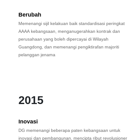
Berubah
Memenangi sijil kelakuan baik standardisasi peringkat
AAAA kebangsaan, menganugerahkan kontrak dan
perusahaan yang boleh dipercayai di Wilayah
Guangdong, dan memenangi pengiktirafan majoriti
pelanggan jenama
2015
Inovasi
DG memenangi beberapa paten kebangsaan untuk
inovasi dan pembangunan, mencipta ribut revolusioner