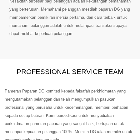
Kesakitan terbesar bagi pelanggan adalah kekurangan pemahaman
yang berterusan. Memahami pelanggan mestilah paparan DG yang
mempamerkan pemikiran inersia pertama, dan cara terbaik untuk
memahami pelanggan adalah untuk melampaui transaksi supaya
dapat melihat keperluan pelanggan.
PROFESSIONAL SERVICE TEAM
Pameran Paparan DG komited kepada falsafah perkhidmatan yang
mengutamakan pelanggan dan telah mengumpulkan pasukan
profesional yang berusaha untuk kecemerlangan, memberi perhatian
kepada setiap butiran. Kami berdedikasi untuk menyediakan
perkhidmatan pameran paparan yang sangat baik, bertujuan untuk
mencapai kepuasan pelanggan 100%. Memilih DG ialah memilih untuk
memperkasakan jenama anda.