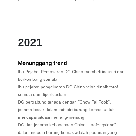
2021
Menunggang trend
Ibu Pejabat Pemasaran DG China membeli industri dan
berkembang semula.
Ibu pejabat pengeluaran DG China telah dinaik taraf
semula dan diperluaskan.
DG bergabung tenaga dengan "Chow Tai Fook",
jenama besar dalam industri barang kemas, untuk
mencapai situasi menang-menang.
DG dan jenama kebangsaan China "Laofengxiang"
dalam industri barang kemas adalah padanan yang