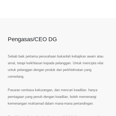
Pengasas/CEO DG
Sebab baik pertama perusahaan bukanlah kebajikan awam atau
amal, tetapi keikhlasan kepada pelanggan. Untuk mencipta nilai
untuk pelanggan dengan produk dan perkhidmatan yang
cemerlang.
Pasaran sentiasa kekurangan, dan mencari keadilan. hanya
perniagaan yang penuh dengan keadilan, boleh memenangi
kemenangan muktamad dalam mana-mana pertandingan.