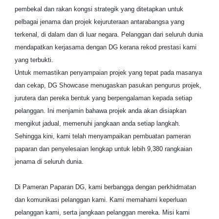
pembekal dan rakan kongsi strategik yang ditetapkan untuk
pelbagai jenama dan projek kejuruteraan antarabangsa yang
terkenal, di dalam dan di luar negara. Pelanggan dari seluruh dunia
mendapatkan kerjasama dengan DG kerana rekod prestasi kami
yang terbukti.
Untuk memastikan penyampaian projek yang tepat pada masanya
dan cekap, DG Showcase menugaskan pasukan pengurus projek,
jurutera dan pereka bentuk yang berpengalaman kepada setiap
pelanggan. Ini menjamin bahawa projek anda akan disiapkan
mengikut jadual, memenuhi jangkaan anda setiap langkah.
Sehingga kini, kami telah menyampaikan pembuatan pameran
paparan dan penyelesaian lengkap untuk lebih 9,380 rangkaian
jenama di seluruh dunia.
Di Pameran Paparan DG, kami berbangga dengan perkhidmatan
dan komunikasi pelanggan kami. Kami memahami keperluan
pelanggan kami, serta jangkaan pelanggan mereka. Misi kami