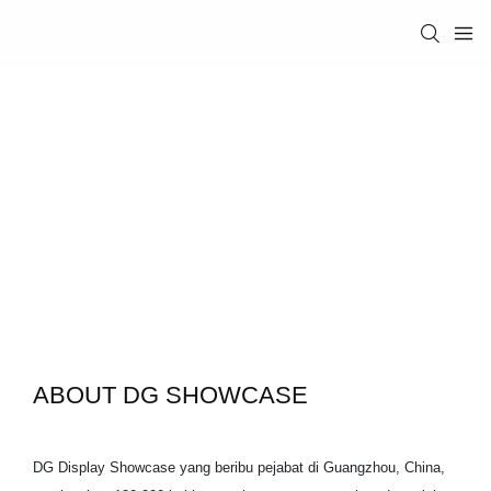
ABOUT DG SHOWCASE
DG Display Showcase yang beribu pejabat di Guangzhou, China,