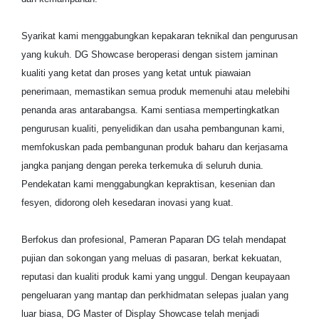
Syarikat kami menggabungkan kepakaran teknikal dan pengurusan
yang kukuh. DG Showcase beroperasi dengan sistem jaminan
kualiti yang ketat dan proses yang ketat untuk piawaian
penerimaan, memastikan semua produk memenuhi atau melebihi
penanda aras antarabangsa. Kami sentiasa mempertingkatkan
pengurusan kualiti, penyelidikan dan usaha pembangunan kami,
memfokuskan pada pembangunan produk baharu dan kerjasama
jangka panjang dengan pereka terkemuka di seluruh dunia.
Pendekatan kami menggabungkan kepraktisan, kesenian dan
fesyen, didorong oleh kesedaran inovasi yang kuat.
Berfokus dan profesional, Pameran Paparan DG telah mendapat
pujian dan sokongan yang meluas di pasaran, berkat kekuatan,
reputasi dan kualiti produk kami yang unggul. Dengan keupayaan
pengeluaran yang mantap dan perkhidmatan selepas jualan yang
luar biasa, DG Master of Display Showcase telah menjadi