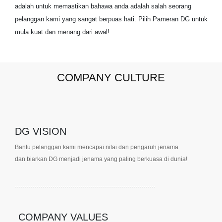
adalah untuk memastikan bahawa anda adalah salah seorang
pelanggan kami yang sangat berpuas hati. Pilih Pameran DG untuk
mula kuat dan menang dari awal!
COMPANY CULTURE
DG VISION
Bantu pelanggan kami mencapai nilai dan pengaruh jenama
dan biarkan DG menjadi jenama yang paling berkuasa di dunia!
.......................................................................
COMPANY VALUES