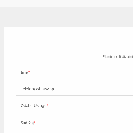
Planirate li dizaj
Ime
Telefon/WhatsApp
Odabir Usluge
Sadržaj