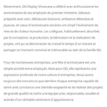
Récemment, DG Display Showcase a célébré avec enthousiasme les
anniversaires de ses employés du premier trimestre. Gâteaux
préparés avec soin, délicieuses boissons, ambiance détendue et
joyeuse, et vœux d'anniversaire sincères ont empli l'événement de
rires et de chaleur humaine. Les collègues, habituellement absorbés
par la conception, la production, la fabrication et la réalisation de
projets, ont pu se déconnecter du travail le temps d'un instant et
partager un moment convivial et mémorable au sein de la famille DG.
Pour de nombreuses entreprises, une fête d'anniversaire est une
simple activité entre employés. Mais pour DG, elle représente une
expression profonde de notre culture d'entreprise. Nous avons
toujours été convaincus que derrière chaque entreprise capable de
servir avec constance une clientèle exigeante et de réaliser des projets
de grande qualité se cache une équipe unie, responsable, soudée et
animée d'un véritable sentiment d'appartenance.