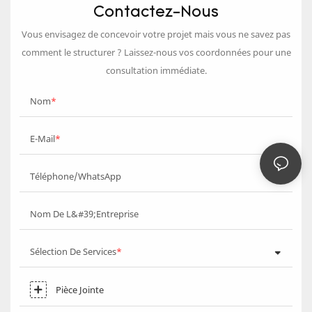
Contactez-Nous
Vous envisagez de concevoir votre projet mais vous ne savez pas
comment le structurer ? Laissez-nous vos coordonnées pour une
consultation immédiate.
Nom
E-Mail
Téléphone/WhatsApp
Nom De L&#39;entreprise
Sélection De Services
Pièce Jointe