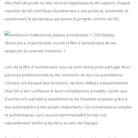
des chefs de projet ou des services logistiques et de support, chaque
membre de DG contribue discrètement à son poste et, ensemble, ils
soutiennent la dynamique qui anime le progrès continu de DG.
Lors de la fête d'anniversaire, tous se sont réunis pour partager leurs
parcours professionnels et des moments de leur vie quotidienne.
Certains ont évoqué leur évolution, de leurs débuts inexpérimentés
chez DG à leur confiance et leurs compétences actuelles, tandis que
d'autres ont partagé la satisfaction et les réussites acquises grâce à
leur participation à des projets importants. Ces conversations simples
et authentiques, sans aucune sentimentalité forcée, ont
naturellement renforcé les liens au sein de l'équipe.