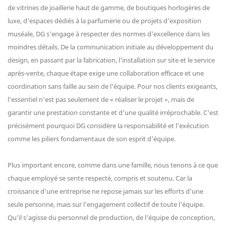
de vitrines de joaillerie haut de gamme, de boutiques horlogères de
luxe, d'espaces dédiés à la parfumerie ou de projets d'exposition
muséale, DG s'engage à respecter des normes d'excellence dans les
moindres détails. De la communication initiale au développement du
design, en passant par la fabrication, l'installation sur site et le service
après-vente, chaque étape exige une collaboration efficace et une
coordination sans faille au sein de l'équipe. Pour nos clients exigeants,
l'essentiel n'est pas seulement de « réaliser le projet », mais de
garantir une prestation constante et d'une qualité irréprochable. C'est
précisément pourquoi DG considère la responsabilité et l'exécution
comme les piliers fondamentaux de son esprit d'équipe.
Plus important encore, comme dans une famille, nous tenons à ce que
chaque employé se sente respecté, compris et soutenu. Car la
croissance d'une entreprise ne repose jamais sur les efforts d'une
seule personne, mais sur l'engagement collectif de toute l'équipe.
Qu'il s'agisse du personnel de production, de l'équipe de conception,