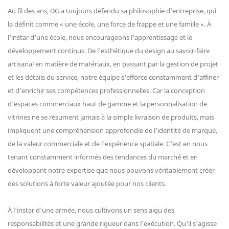
Au fil des ans, DG a toujours défendu sa philosophie d'entreprise, qui
la définit comme « une école, une force de frappe et une famille ». À
l'instar d'une école, nous encourageons l'apprentissage et le
développement continus. De l'esthétique du design au savoir-faire
artisanal en matière de matériaux, en passant par la gestion de projet
et les détails du service, notre équipe s'efforce constamment d'affiner
et d'enrichir ses compétences professionnelles. Car la conception
d'espaces commerciaux haut de gamme et la personnalisation de
vitrines ne se résument jamais à la simple livraison de produits, mais
impliquent une compréhension approfondie de l'identité de marque,
de la valeur commerciale et de l'expérience spatiale. C'est en nous
tenant constamment informés des tendances du marché et en
développant notre expertise que nous pouvons véritablement créer
des solutions à forte valeur ajoutée pour nos clients.
À l'instar d'une armée, nous cultivons un sens aigu des
responsabilités et une grande rigueur dans l'exécution. Qu'il s'agisse