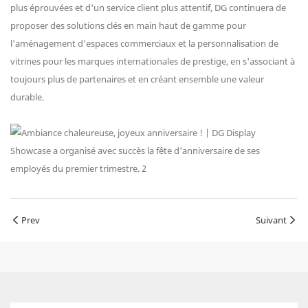
plus éprouvées et d'un service client plus attentif, DG continuera de
proposer des solutions clés en main haut de gamme pour
l'aménagement d'espaces commerciaux et la personnalisation de
vitrines pour les marques internationales de prestige, en s'associant à
toujours plus de partenaires et en créant ensemble une valeur
durable.
Prev
Suivant