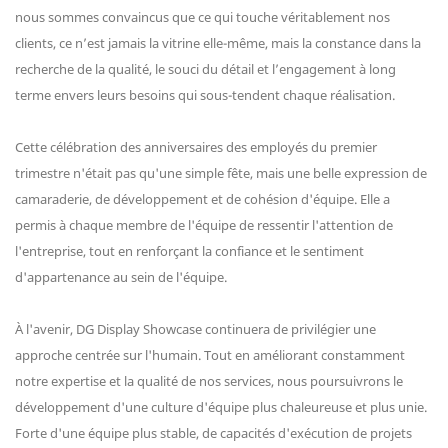
nous sommes convaincus que ce qui touche véritablement nos
clients, ce n’est jamais la vitrine elle-même, mais la constance dans la
recherche de la qualité, le souci du détail et l’engagement à long
terme envers leurs besoins qui sous-tendent chaque réalisation.
Cette célébration des anniversaires des employés du premier
trimestre n'était pas qu'une simple fête, mais une belle expression de
camaraderie, de développement et de cohésion d'équipe. Elle a
permis à chaque membre de l'équipe de ressentir l'attention de
l'entreprise, tout en renforçant la confiance et le sentiment
d'appartenance au sein de l'équipe.
À l'avenir, DG Display Showcase continuera de privilégier une
approche centrée sur l'humain. Tout en améliorant constamment
notre expertise et la qualité de nos services, nous poursuivrons le
développement d'une culture d'équipe plus chaleureuse et plus unie.
Forte d'une équipe plus stable, de capacités d'exécution de projets