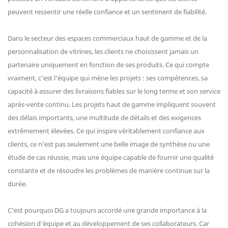
peuvent ressentir une réelle confiance et un sentiment de fiabilité.
Dans le secteur des espaces commerciaux haut de gamme et de la
personnalisation de vitrines, les clients ne choisissent jamais un
partenaire uniquement en fonction de ses produits. Ce qui compte
vraiment, c'est l'équipe qui mène les projets : ses compétences, sa
capacité à assurer des livraisons fiables sur le long terme et son service
après-vente continu. Les projets haut de gamme impliquent souvent
des délais importants, une multitude de détails et des exigences
extrêmement élevées. Ce qui inspire véritablement confiance aux
clients, ce n'est pas seulement une belle image de synthèse ou une
étude de cas réussie, mais une équipe capable de fournir une qualité
constante et de résoudre les problèmes de manière continue sur la
durée.
C’est pourquoi DG a toujours accordé une grande importance à la
cohésion d’équipe et au développement de ses collaborateurs. Car