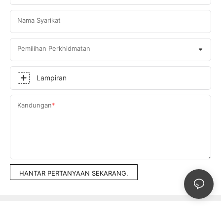
Nama Syarikat
Pemilihan Perkhidmatan
Lampiran
Kandungan
HANTAR PERTANYAAN SEKARANG.