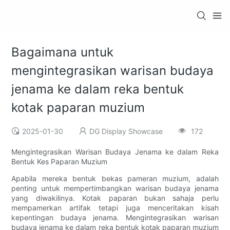
Bagaimana untuk
mengintegrasikan warisan budaya
jenama ke dalam reka bentuk
kotak paparan muzium
2025-01-30
DG Display Showcase
172
Mengintegrasikan Warisan Budaya Jenama ke dalam Reka
Bentuk Kes Paparan Muzium
Apabila mereka bentuk bekas pameran muzium, adalah
penting untuk mempertimbangkan warisan budaya jenama
yang diwakilinya. Kotak paparan bukan sahaja perlu
mempamerkan artifak tetapi juga menceritakan kisah
kepentingan budaya jenama. Mengintegrasikan warisan
budaya jenama ke dalam reka bentuk kotak paparan muzium