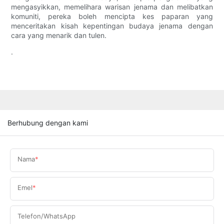
mengasyikkan, memelihara warisan jenama dan melibatkan
komuniti, pereka boleh mencipta kes paparan yang
menceritakan kisah kepentingan budaya jenama dengan
cara yang menarik dan tulen.
.
Berhubung dengan kami
Nama
Emel
Telefon/WhatsApp