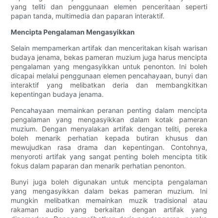
yang teliti dan penggunaan elemen penceritaan seperti
papan tanda, multimedia dan paparan interaktif.
Mencipta Pengalaman Mengasyikkan
Selain mempamerkan artifak dan menceritakan kisah warisan
budaya jenama, bekas pameran muzium juga harus mencipta
pengalaman yang mengasyikkan untuk penonton. Ini boleh
dicapai melalui penggunaan elemen pencahayaan, bunyi dan
interaktif yang melibatkan deria dan membangkitkan
kepentingan budaya jenama.
Pencahayaan memainkan peranan penting dalam mencipta
pengalaman yang mengasyikkan dalam kotak pameran
muzium. Dengan menyalakan artifak dengan teliti, pereka
boleh menarik perhatian kepada butiran khusus dan
mewujudkan rasa drama dan kepentingan. Contohnya,
menyoroti artifak yang sangat penting boleh mencipta titik
fokus dalam paparan dan menarik perhatian penonton.
Bunyi juga boleh digunakan untuk mencipta pengalaman
yang mengasyikkan dalam bekas pameran muzium. Ini
mungkin melibatkan memainkan muzik tradisional atau
rakaman audio yang berkaitan dengan artifak yang