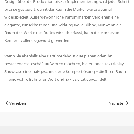
Design über die Produktion bis zur Implementierung wird jeder Schritt
präzise gesteuert, damit der Raum die Markenwerte optimal
widerspiegelt. Außergewöhnliche Parfümmarken verdienen eine
elegante, zurückhaltende und wirkungsvolle Bühne. Nur wenn ein
Raum den Wert eines Duftes wirklich erfasst, kann die Marke von
Kennern vollends gewürdigt werden.
Wenn Sie ebenfalls eine Parfümerieboutique planen oder Ihr
bestehendes Geschäft aufwerten möchten, bietet Ihnen DG Display
Showcase eine maßgeschneiderte Komplettlösung – die Ihren Raum
in eine wahre Bühne für Wert und Exklusivität verwandelt.
Verlieben
Nächster