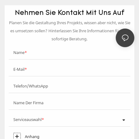
Nehmen Sie Kontakt Mit Uns Auf
Planen Sie die Gestaltung Ihres Projekts, wissen aber nicht, wie Sie
es umsetzen sollen? Hinterlassen Sie Ihre Informationen für eine
sofortige Beratung.
Name
E-Mail
Telefon/WhatsApp
Name Der Firma
Serviceauswahl
Anhang