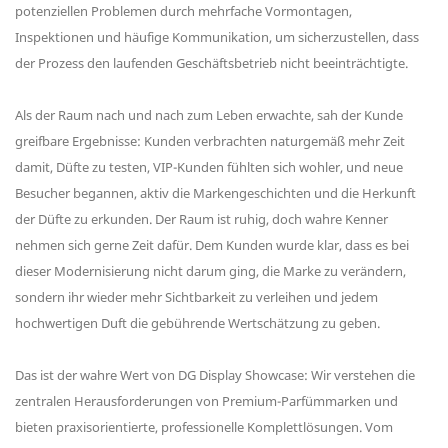
potenziellen Problemen durch mehrfache Vormontagen,
Inspektionen und häufige Kommunikation, um sicherzustellen, dass
der Prozess den laufenden Geschäftsbetrieb nicht beeinträchtigte.
Als der Raum nach und nach zum Leben erwachte, sah der Kunde
greifbare Ergebnisse: Kunden verbrachten naturgemäß mehr Zeit
damit, Düfte zu testen, VIP-Kunden fühlten sich wohler, und neue
Besucher begannen, aktiv die Markengeschichten und die Herkunft
der Düfte zu erkunden. Der Raum ist ruhig, doch wahre Kenner
nehmen sich gerne Zeit dafür. Dem Kunden wurde klar, dass es bei
dieser Modernisierung nicht darum ging, die Marke zu verändern,
sondern ihr wieder mehr Sichtbarkeit zu verleihen und jedem
hochwertigen Duft die gebührende Wertschätzung zu geben.
Das ist der wahre Wert von DG Display Showcase: Wir verstehen die
zentralen Herausforderungen von Premium-Parfümmarken und
bieten praxisorientierte, professionelle Komplettlösungen. Vom