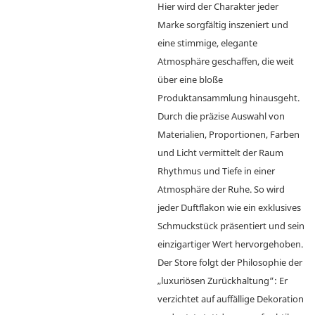
Hier wird der Charakter jeder
Marke sorgfältig inszeniert und
eine stimmige, elegante
Atmosphäre geschaffen, die weit
über eine bloße
Produktansammlung hinausgeht.
Durch die präzise Auswahl von
Materialien, Proportionen, Farben
und Licht vermittelt der Raum
Rhythmus und Tiefe in einer
Atmosphäre der Ruhe. So wird
jeder Duftflakon wie ein exklusives
Schmuckstück präsentiert und sein
einzigartiger Wert hervorgehoben.
Der Store folgt der Philosophie der
„luxuriösen Zurückhaltung“: Er
verzichtet auf auffällige Dekoration