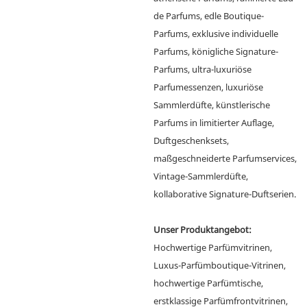
de Parfums, edle Boutique-
Parfums, exklusive individuelle
Parfums, königliche Signature-
Parfums, ultra-luxuriöse
Parfumessenzen, luxuriöse
Sammlerdüfte, künstlerische
Parfums in limitierter Auflage,
Duftgeschenksets,
maßgeschneiderte Parfumservices,
Vintage-Sammlerdüfte,
kollaborative Signature-Duftserien.
Unser Produktangebot:
Hochwertige Parfümvitrinen,
Luxus-Parfümboutique-Vitrinen,
hochwertige Parfümtische,
erstklassige Parfümfrontvitrinen,