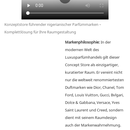
Konzeptstore führender nigerianischer Parfümmarken –
Komplettlösung für Ihre Raumgestaltung
Markenphilosophie:
In der
modernen Welt des
Luxusparfümhandels gilt dieser
Concept Store als einzigartiger,
kuratierter Raum. Er vereint nicht
nur die weltweit renommiertesten
Duftmarken wie Dior, Chanel, Tom
Ford, Louis Vuitton, Gucci, Bvlgari,
Dolce & Gabbana, Versace, Yves
Saint Laurent und Creed, sondern
dient mit seinem Raumdesign
auch der Markenwahrnehmung.