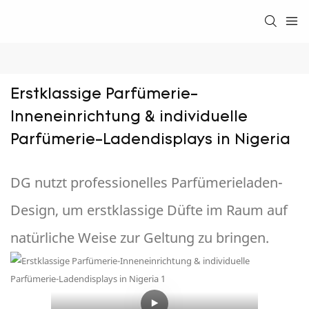
Erstklassige Parfümerie-
Inneneinrichtung & individuelle 
Parfümerie-Ladendisplays in Nigeria
DG nutzt professionelles Parfümerieladen-
Design, um erstklassige Düfte im Raum auf
natürliche Weise zur Geltung zu bringen.