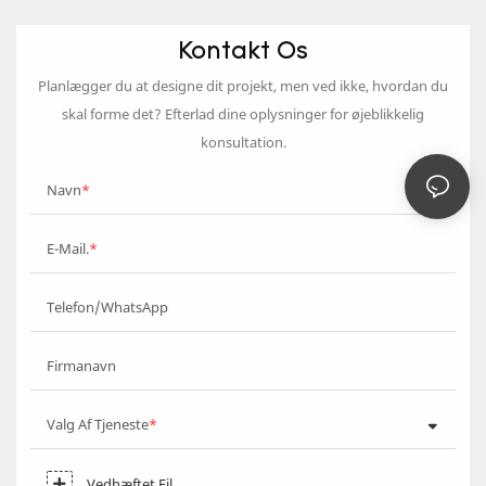
Kontakt Os
Planlægger du at designe dit projekt, men ved ikke, hvordan du
skal forme det? Efterlad dine oplysninger for øjeblikkelig
konsultation.
Navn
E-Mail.
Telefon/WhatsApp
Firmanavn
Valg Af Tjeneste
Vedhæftet Fil