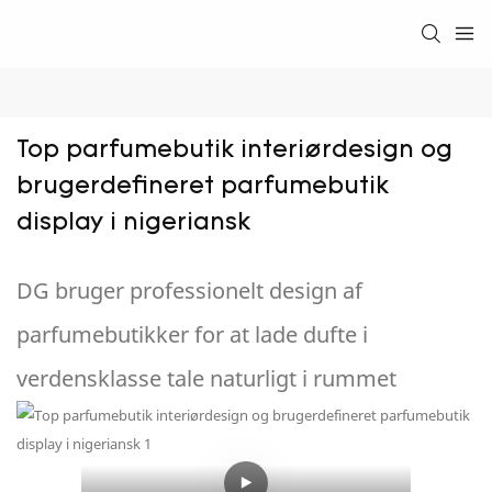
Top parfumebutik interiørdesign og 
brugerdefineret parfumebutik 
display i nigeriansk
DG bruger professionelt design af
parfumebutikker for at lade dufte i
verdensklasse tale naturligt i rummet