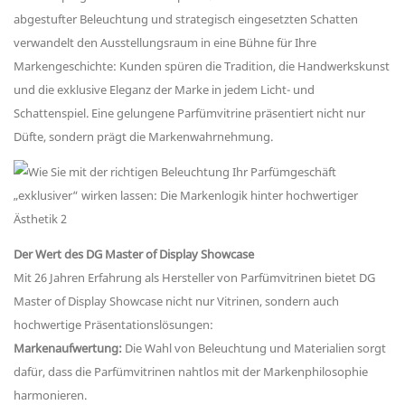
abgestufter Beleuchtung und strategisch eingesetzten Schatten
verwandelt den Ausstellungsraum in eine Bühne für Ihre
Markengeschichte: Kunden spüren die Tradition, die Handwerkskunst
und die exklusive Eleganz der Marke in jedem Licht- und
Schattenspiel. Eine gelungene Parfümvitrine präsentiert nicht nur
Düfte, sondern prägt die Markenwahrnehmung.
Der Wert des DG Master of Display Showcase
Mit 26 Jahren Erfahrung als Hersteller von Parfümvitrinen bietet DG
Master of Display Showcase nicht nur Vitrinen, sondern auch
hochwertige Präsentationslösungen:
Markenaufwertung:
Die Wahl von Beleuchtung und Materialien sorgt
dafür, dass die Parfümvitrinen nahtlos mit der Markenphilosophie
harmonieren.