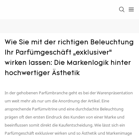
Wie Sie mit der richtigen Beleuchtung 
Ihr Parfümgeschäft „exklusiver“ 
wirken lassen: Die Markenlogik hinter 
hochwertiger Ästhetik
In der gehobenen Parfümbranche geht es bei der Warenpräsentation
um weit mehr als nur um die Anordnung der Artikel. Eine
ansprechende Parfümvitrine und eine durchdachte Beleuchtung
prägen oft den ersten Eindruck des Kunden von einer Marke und
beeinflussen somit direkt die Kaufentscheidung. Wie lässt sich ein
Parfümgeschäft exklusiver wirken und so Ästhetik und Markenimage