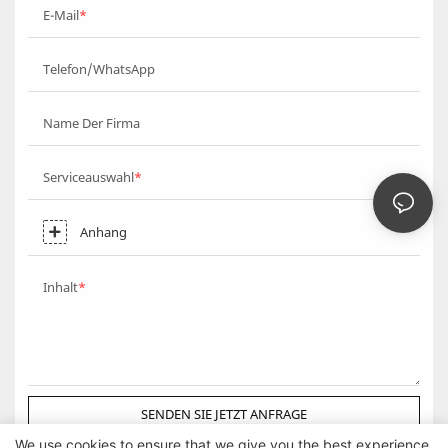
E-Mail
Telefon/WhatsApp
Name Der Firma
Serviceauswahl
Anhang
Inhalt
SENDEN SIE JETZT ANFRAGE
We use cookies to ensure that we give you the best experience