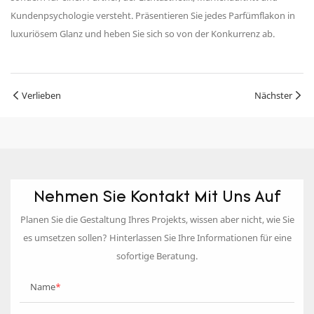
Kundenpsychologie versteht. Präsentieren Sie jedes Parfümflakon in
luxuriösem Glanz und heben Sie sich so von der Konkurrenz ab.
Verlieben
Nächster
Nehmen Sie Kontakt Mit Uns Auf
Planen Sie die Gestaltung Ihres Projekts, wissen aber nicht, wie Sie
es umsetzen sollen? Hinterlassen Sie Ihre Informationen für eine
sofortige Beratung.
Name