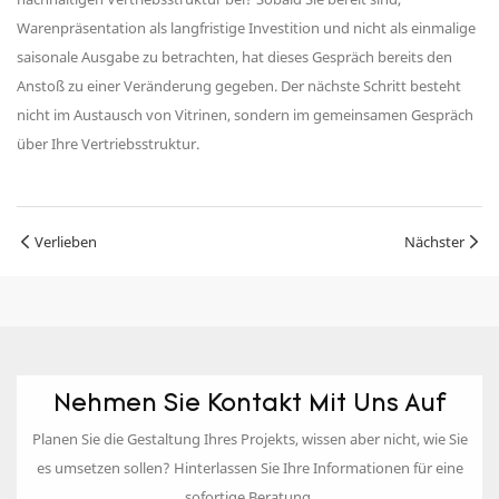
Warenpräsentation als langfristige Investition und nicht als einmalige
saisonale Ausgabe zu betrachten, hat dieses Gespräch bereits den
Anstoß zu einer Veränderung gegeben. Der nächste Schritt besteht
nicht im Austausch von Vitrinen, sondern im gemeinsamen Gespräch
über Ihre Vertriebsstruktur.
Verlieben
Nächster
Nehmen Sie Kontakt Mit Uns Auf
Planen Sie die Gestaltung Ihres Projekts, wissen aber nicht, wie Sie
es umsetzen sollen? Hinterlassen Sie Ihre Informationen für eine
sofortige Beratung.