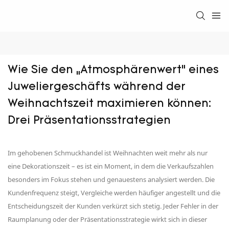
Wie Sie den „Atmosphärenwert“ eines 
Juweliergeschäfts während der 
Weihnachtszeit maximieren können: 
Drei Präsentationsstrategien
Im gehobenen Schmuckhandel ist Weihnachten weit mehr als nur
eine Dekorationszeit – es ist ein Moment, in dem die Verkaufszahlen
besonders im Fokus stehen und genauestens analysiert werden. Die
Kundenfrequenz steigt, Vergleiche werden häufiger angestellt und die
Entscheidungszeit der Kunden verkürzt sich stetig. Jeder Fehler in der
Raumplanung oder der Präsentationsstrategie wirkt sich in dieser