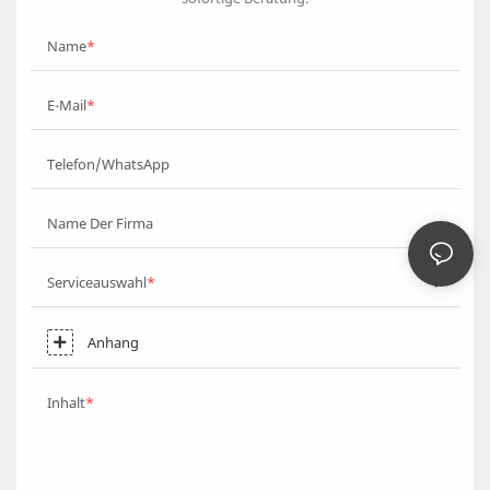
Name
E-Mail
Telefon/WhatsApp
Name Der Firma
Serviceauswahl
Anhang
Inhalt