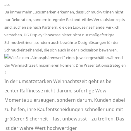
ab.
Da immer mehr Luxusmarken erkennen, dass Schmuckvitrinen nicht
nur Dekoration, sondern integraler Bestandteil des Verkaufskonzepts
sind, suchen sie nach Partnern, die den Luxuseinzelhandel wirklich
verstehen. DG Display Showcase bietet nicht nur maßgefertigte
Schmuckvitrinen, sondern auch bewährte Designlösungen für den
Schmuckeinzelhandel, die sich auch in der Hochsaison bewähren.
In der umsatzstarken Weihnachtszeit geht es bei
echter Raffinesse nicht darum, sofortige Wow-
Momente zu erzeugen, sondern darum, Kunden dabei
zu helfen, ihre Kaufentscheidungen schneller und mit
größerer Sicherheit – fast unbewusst – zu treffen. Das
ist der wahre Wert hochwertiger